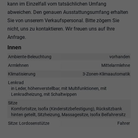
kann im Einzelfall vom tatsächlichen Umfang
abweichen. Den genauen Ausstattungsumfang erhalten
Sie von unserem Verkaufspersonal. Bitte zögern Sie
nicht, uns zu kontaktieren. Wir freuen uns auf Ihre
Anfrage.
Innen
Ambiente-Beleuchtung
vorhanden
Armlehnen
Mittelarmlehne
Klimatisierung
3-Zonen-Klimaautomatik
Lenkrad
in Leder, höhenverstellbar, mit Multifunktionen, mit
Lenkradheizung, mit Schaltwippen
Sitze
Komfortsitze, Isofix (Kindersitzbefestigung), Rücksitzbank
hinten geteilt, Sitzheizung, Massagesitze, Isofix Beifahrersitz
Sitze: Lordosenstütze
Fahrer