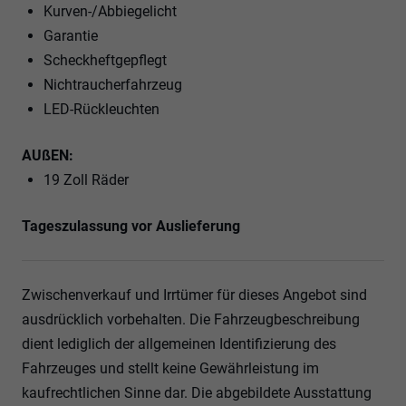
Kurven-/Abbiegelicht
Garantie
Scheckheftgepflegt
Nichtraucherfahrzeug
LED-Rückleuchten
AUßEN:
19 Zoll Räder
Tageszulassung vor Auslieferung
Zwischenverkauf und Irrtümer für dieses Angebot sind
ausdrücklich vorbehalten. Die Fahrzeugbeschreibung
dient lediglich der allgemeinen Identifizierung des
Fahrzeuges und stellt keine Gewährleistung im
kaufrechtlichen Sinne dar. Die abgebildete Ausstattung