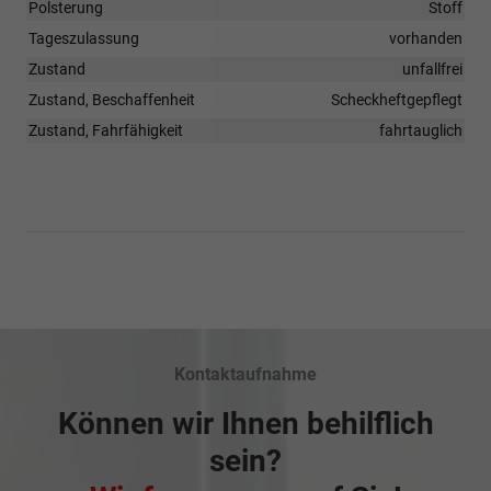
Polsterung
Stoff
Tageszulassung
vorhanden
Zustand
unfallfrei
Zustand, Beschaffenheit
Scheckheftgepflegt
Zustand, Fahrfähigkeit
fahrtauglich
Kontaktaufnahme
Können wir Ihnen behilflich
sein?