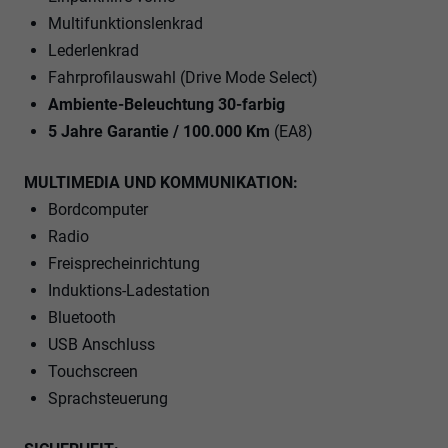
Multifunktionslenkrad
Lederlenkrad
Fahrprofilauswahl (Drive Mode Select)
Ambiente-Beleuchtung 30-farbig
5 Jahre Garantie / 100.000 Km
(EA8)
MULTIMEDIA UND KOMMUNIKATION:
Bordcomputer
Radio
Freisprecheinrichtung
Induktions-Ladestation
Bluetooth
USB Anschluss
Touchscreen
Sprachsteuerung