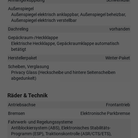
Außenspiegel
Außenspiegel elektrisch anklappbar, Außenspiegel beheizbar,
Außenspiegel elektrisch verstellbar
Dachreling
vorhanden
Gepäckraum-/Heckklappe
Elektrische Heckklappe, Gepäckraumklappe automatisch
betätigt
Herstellerpaket
Winter-Paket
Scheiben, Verglasung
Privacy Glass (Heckscheibe und hintere Seitenscheiben
abgedunkelt)
Räder & Technik
Antriebsachse
Frontantrieb
Bremsen
Elektronische Parkbremse
Fahrwerk- und Regelungssysteme
Antiblockiersystem (ABS), Elektronisches Stabilitäts-
Programm (ESP), Traktionskontrolle (ASR/CTS/ETS),