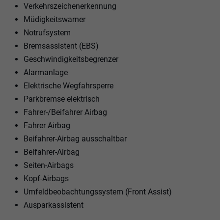
Verkehrszeichenerkennung
Müdigkeitswarner
Notrufsystem
Bremsassistent (EBS)
Geschwindigkeitsbegrenzer
Alarmanlage
Elektrische Wegfahrsperre
Parkbremse elektrisch
Fahrer-/Beifahrer Airbag
Fahrer Airbag
Beifahrer-Airbag ausschaltbar
Beifahrer-Airbag
Seiten-Airbags
Kopf-Airbags
Umfeldbeobachtungssystem (Front Assist)
Ausparkassistent