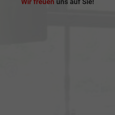
Wir freuen
uns auf Sie!