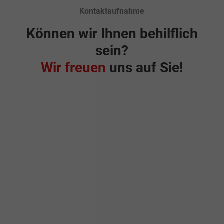
Kontaktaufnahme
Können wir Ihnen behilflich
sein?
Wir freuen
uns auf Sie!