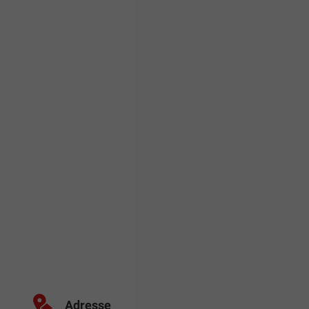
Adresse