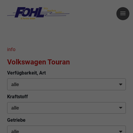
info
Volkswagen Touran
Verfügbarkeit, Art
Kraftstoff
Getriebe