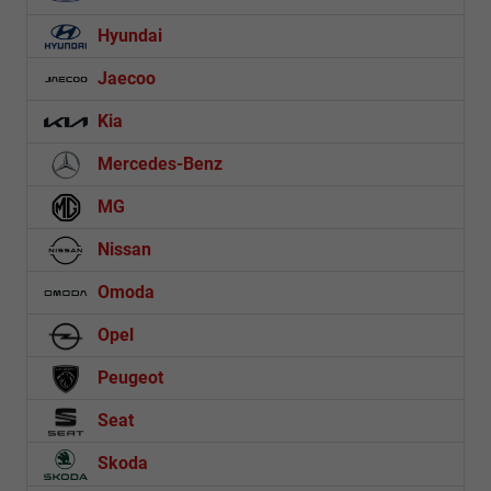
Hyundai
Jaecoo
Kia
Mercedes-Benz
MG
Nissan
Omoda
Opel
Peugeot
Seat
Skoda