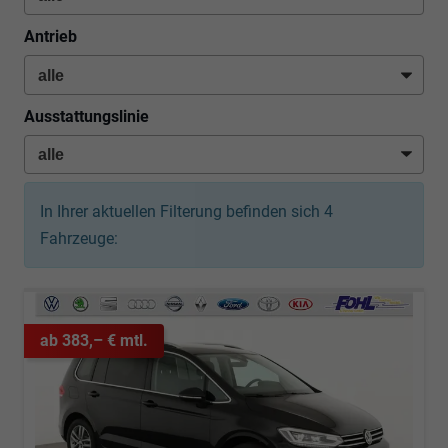
Antrieb
Ausstattungslinie
In Ihrer aktuellen Filterung befinden sich
4
Fahrzeuge:
ab 383,– € mtl.