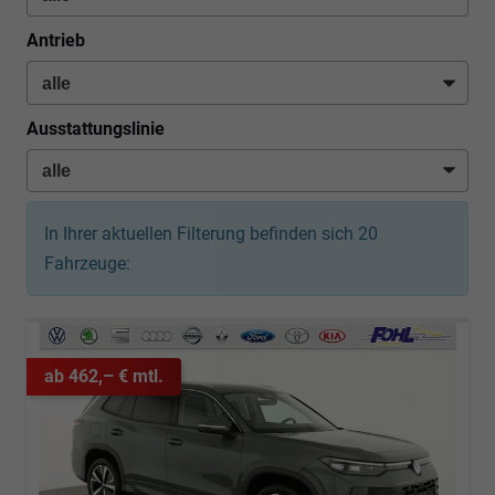
Antrieb
Ausstattungslinie
In Ihrer aktuellen Filterung befinden sich
20
Fahrzeuge:
ab 462,– € mtl.