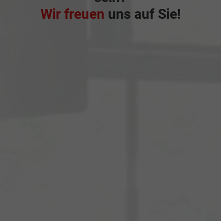
Wir freuen
uns auf Sie!