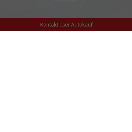
Kontaktloser Autokauf