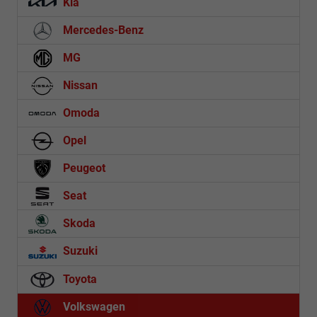
Kia
Mercedes-Benz
MG
Nissan
Omoda
Opel
Peugeot
Seat
Skoda
Suzuki
Toyota
Volkswagen