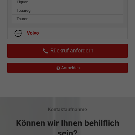
Tiguan
Touareg
Touran
Volvo
Rückruf anfordern
Anmelden
Kontaktaufnahme
Können wir Ihnen behilflich
sein?