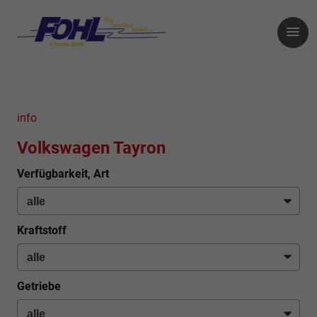
info
Volkswagen Tayron
Verfügbarkeit, Art
Kraftstoff
Getriebe