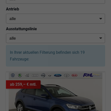
Antrieb
Ausstattungslinie
In Ihrer aktuellen Filterung befinden sich
19
Fahrzeuge:
ab 259,– € mtl.