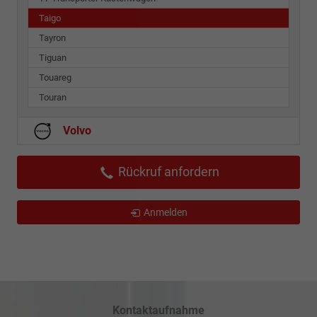
Taigo
Tayron
Tiguan
Touareg
Touran
Volvo
Rückruf anfordern
Anmelden
Kontaktaufnahme