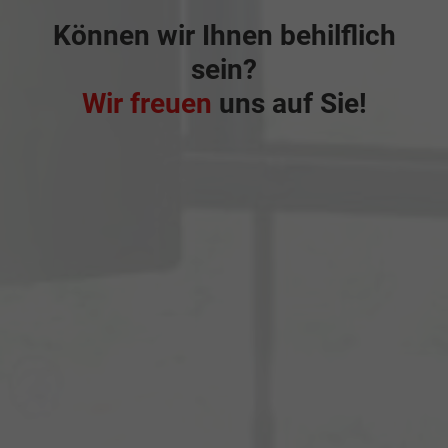
Können wir Ihnen behilflich
sein?
Wir freuen
uns auf Sie!