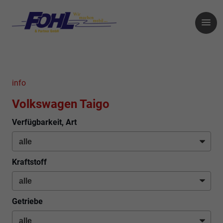
info
Volkswagen Taigo
Verfügbarkeit, Art
Kraftstoff
Getriebe