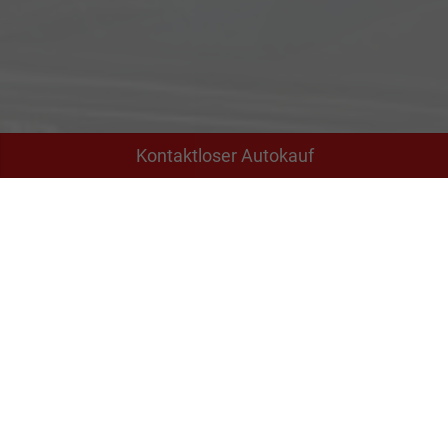
Kontaktloser Autokauf
Adresse