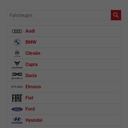
Fahrzeugnr.
Audi
BMW
Citroën
Cupra
Dacia
Etrusco
Fiat
Ford
Hyundai