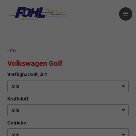
info
Volkswagen Golf
Verfügbarkeit, Art
Kraftstoff
Getriebe