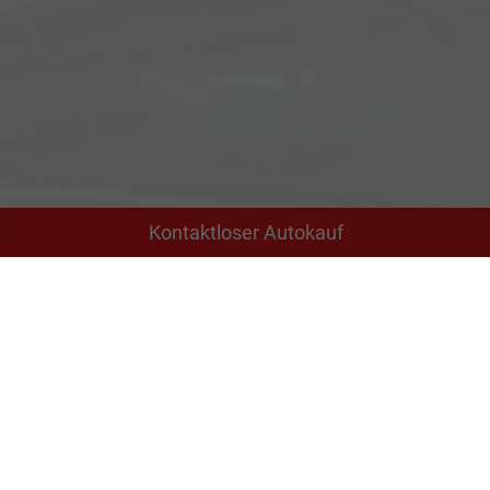
Kontaktloser Autokauf