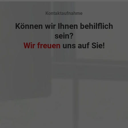
Kontaktaufnahme
Können wir Ihnen behilflich
sein?
Wir freuen
uns auf Sie!