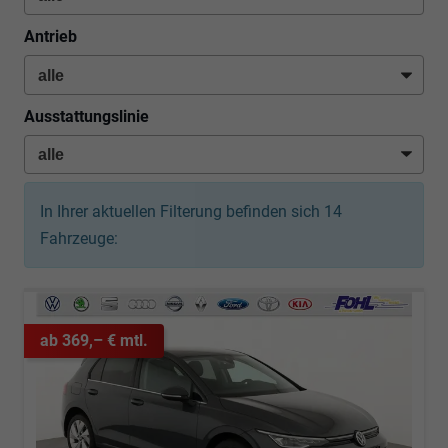
Antrieb
Ausstattungslinie
In Ihrer aktuellen Filterung befinden sich
14
Fahrzeuge:
ab 369,– € mtl.