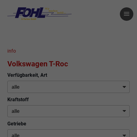
info
Volkswagen T-Roc
Verfügbarkeit, Art
Kraftstoff
Getriebe