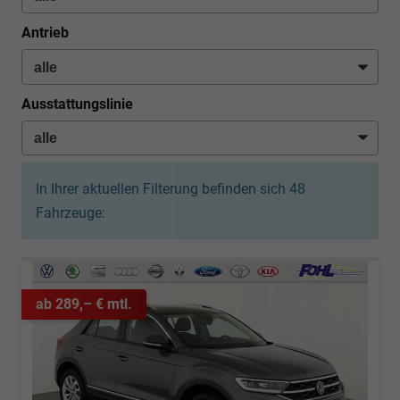
Antrieb
Ausstattungslinie
In Ihrer aktuellen Filterung befinden sich
48
Fahrzeuge:
ab 289,– € mtl.