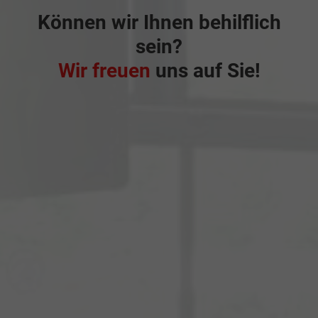
Können wir Ihnen behilflich
sein?
Wir freuen
uns auf Sie!