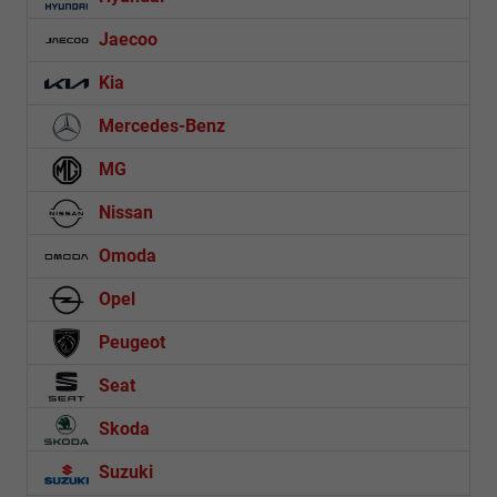
Jaecoo
Kia
Mercedes-Benz
MG
Nissan
Omoda
Opel
Peugeot
Seat
Skoda
Suzuki