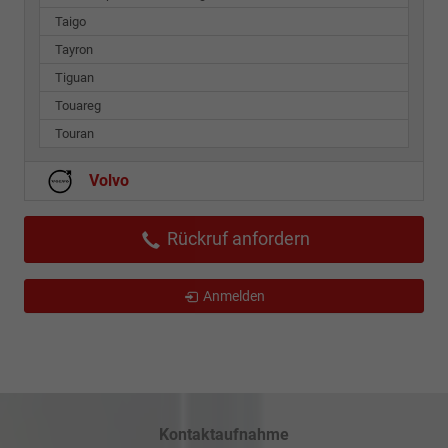
Taigo
Tayron
Tiguan
Touareg
Touran
Volvo
Rückruf anfordern
Anmelden
Kontaktaufnahme