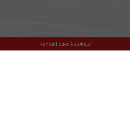
Kontaktloser Autokauf
Adresse