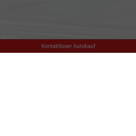
Kontaktloser Autokauf
Adresse