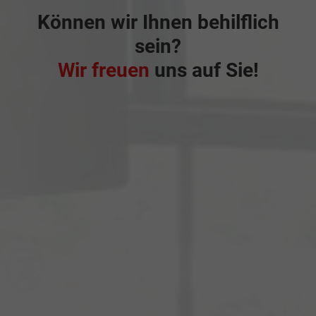
Können wir Ihnen behilflich
sein?
Wir freuen
uns auf Sie!