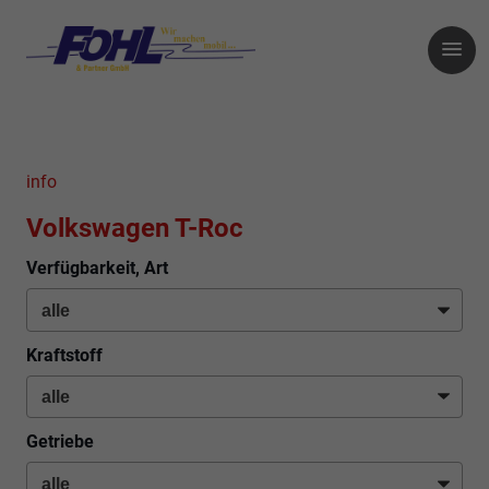
info
Volkswagen T-Roc
Verfügbarkeit, Art
Kraftstoff
Getriebe