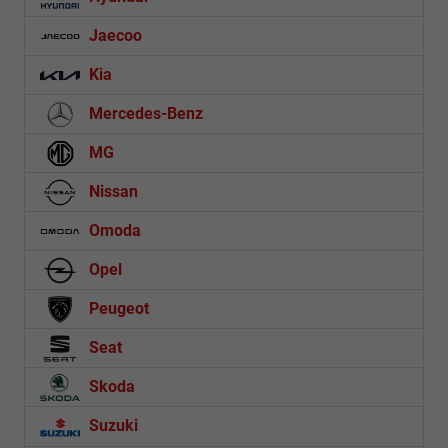
Jaecoo
Kia
Mercedes-Benz
MG
Nissan
Omoda
Opel
Peugeot
Seat
Skoda
Suzuki