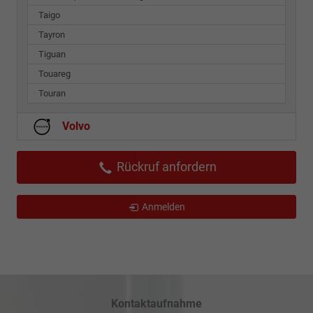
Taigo
Tayron
Tiguan
Touareg
Touran
Volvo
Rückruf anfordern
Anmelden
Kontaktaufnahme