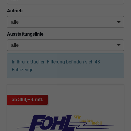
Antrieb
Ausstattungslinie
In Ihrer aktuellen Filterung befinden sich
48
Fahrzeuge:
ab 388,– € mtl.