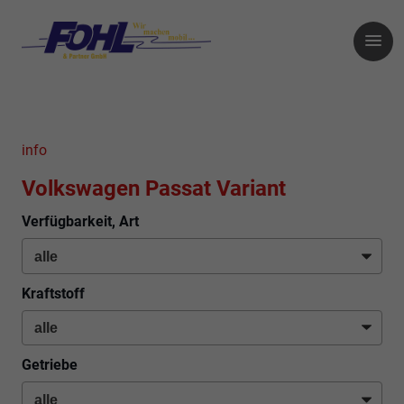
info
Volkswagen Passat Variant
Verfügbarkeit, Art
Kraftstoff
Getriebe