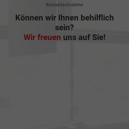
Kontaktaufnahme
Können wir Ihnen behilflich
sein?
Wir freuen
uns auf Sie!