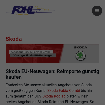
Skoda
Skoda EU-Neuwagen: Reimporte günstig
kaufen
Entdecken Sie unsere aktuellen Angebote von Skoda –
vom großzügigen Kombi
Skoda Fabia Combi
bis hin
zum geräumigen SUV
Skoda Kodiaq
bieten wir ein
breites Angebot an Skoda Reimport EU-Neuwagen. So