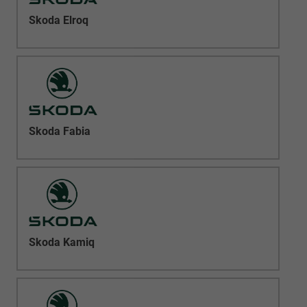
Skoda Elroq
Skoda Fabia
Skoda Kamiq