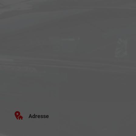
Adresse