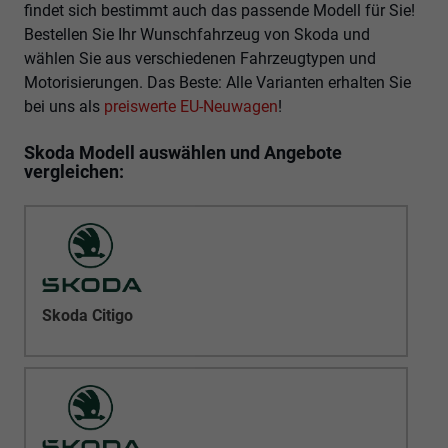
findet sich bestimmt auch das passende Modell für Sie!
Bestellen Sie Ihr Wunschfahrzeug von Skoda und
wählen Sie aus verschiedenen Fahrzeugtypen und
Motorisierungen. Das Beste: Alle Varianten erhalten Sie
bei uns als
preiswerte EU-Neuwagen
!
Skoda Modell auswählen und Angebote
vergleichen:
Skoda Citigo