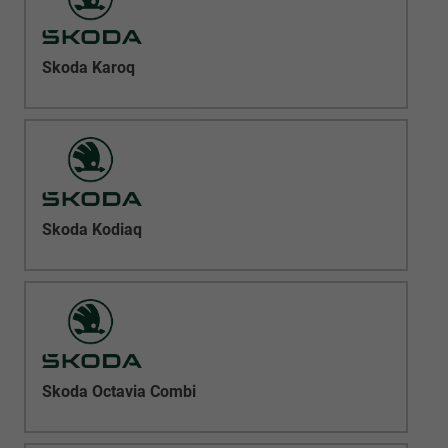
Skoda Karoq
Skoda Kodiaq
Skoda Octavia Combi