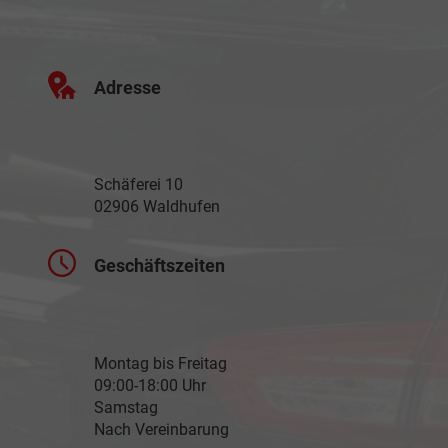
Adresse
Schäferei 10
02906 Waldhufen
Geschäftszeiten
Montag bis Freitag
09:00-18:00 Uhr
Samstag
Nach Vereinbarung