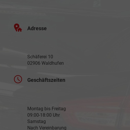
Adresse
Schäferei 10
02906 Waldhufen
Geschäftszeiten
Montag bis Freitag
09:00-18:00 Uhr
Samstag
Nach Vereinbarung