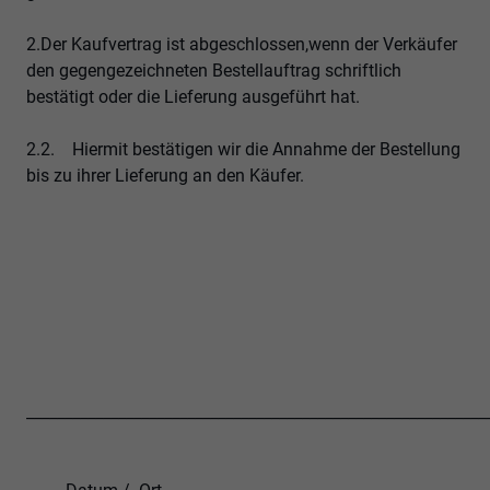
2.Der Kaufvertrag ist abgeschlossen,wenn der Verkäufer
den gegengezeichneten Bestellauftrag schriftlich
bestätigt oder die Lieferung ausgeführt hat.
2.2. Hiermit bestätigen wir die Annahme der Bestellung
bis zu ihrer Lieferung an den Käufer.
____________________________________________________________