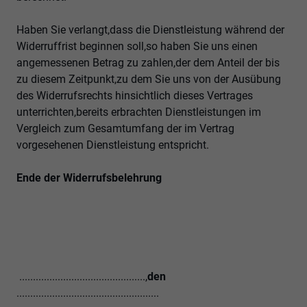
Haben Sie verlangt,dass die Dienstleistung während der
Widerruffrist beginnen soll,so haben Sie uns einen
angemessenen Betrag zu zahlen,der dem Anteil der bis
zu diesem Zeitpunkt,zu dem Sie uns von der Ausübung
des Widerrufsrechts hinsichtlich dieses Vertrages
unterrichten,bereits erbrachten Dienstleistungen im
Vergleich zum Gesamtumfang der im Vertrag
vorgesehenen Dienstleistung entspricht.
Ende der Widerrufsbelehrung
..............................................,
den
....................................................