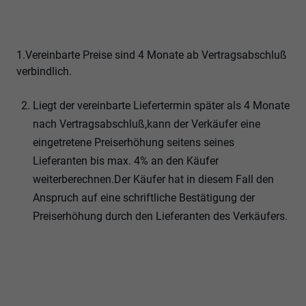
1.Vereinbarte Preise sind 4 Monate ab Vertragsabschluß
verbindlich.
Liegt der vereinbarte Liefertermin später als 4 Monate
nach Vertragsabschluß,kann der Verkäufer eine
eingetretene Preiserhöhung seitens seines
Lieferanten bis max. 4% an den Käufer
weiterberechnen.Der Käufer hat in diesem Fall den
Anspruch auf eine schriftliche Bestätigung der
Preiserhöhung durch den Lieferanten des Verkäufers.