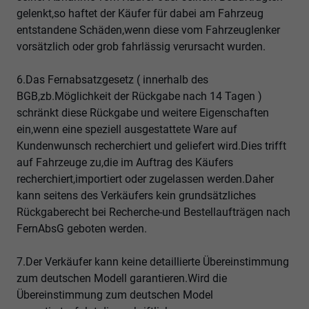
gelenkt,so haftet der Käufer für dabei am Fahrzeug
entstandene Schäden,wenn diese vom Fahrzeuglenker
vorsätzlich oder grob fahrlässig verursacht wurden.
6.Das Fernabsatzgesetz ( innerhalb des
BGB,zb.Möglichkeit der Rückgabe nach 14 Tagen )
schränkt diese Rückgabe und weitere Eigenschaften
ein,wenn eine speziell ausgestattete Ware auf
Kundenwunsch recherchiert und geliefert wird.Dies trifft
auf Fahrzeuge zu,die im Auftrag des Käufers
recherchiert,importiert oder zugelassen werden.Daher
kann seitens des Verkäufers kein grundsätzliches
Rückgaberecht bei Recherche-und Bestellaufträgen nach
FernAbsG geboten werden.
7.Der Verkäufer kann keine detaillierte Übereinstimmung
zum deutschen Modell garantieren.Wird die
Übereinstimmung zum deutschen Model