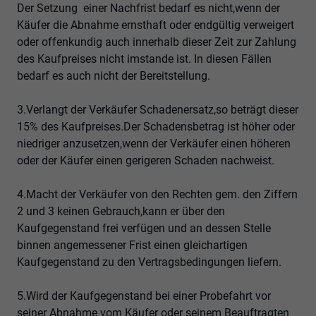
Der Setzung einer Nachfrist bedarf es nicht,wenn der
Käufer die Abnahme ernsthaft oder endgültig verweigert
oder offenkundig auch innerhalb dieser Zeit zur Zahlung
des Kaufpreises nicht imstande ist. In diesen Fällen
bedarf es auch nicht der Bereitstellung.
3.Verlangt der Verkäufer Schadenersatz,so beträgt dieser
15% des Kaufpreises.Der Schadensbetrag ist höher oder
niedriger anzusetzen,wenn der Verkäufer einen höheren
oder der Käufer einen gerigeren Schaden nachweist.
4.Macht der Verkäufer von den Rechten gem. den Ziffern
2 und 3 keinen Gebrauch,kann er über den
Kaufgegenstand frei verfügen und an dessen Stelle
binnen angemessener Frist einen gleichartigen
Kaufgegenstand zu den Vertragsbedingungen liefern.
5.Wird der Kaufgegenstand bei einer Probefahrt vor
seiner Abnahme vom Käufer oder seinem Beauftragten