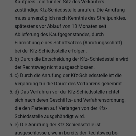
Kaufpreis - die für den Sitz des Verkäufers
zuständige Kfz-Schiedsstelle anrufen. Die Anrufung
muss unverzüglich nach Kenntnis des Streitpunktes,
spätestens vor Ablauf von 13 Monaten seit
Ablieferung des Kaufgegenstandes, durch
Einreichung eines Schriftsatzes (Anrufungsschrift)
bei der Kfz-Schiedsstelle erfolgen.
b) Durch die Entscheidung der Kfz- Schiedsstelle wird
der Rechtsweg nicht ausgeschlossen.
c) Durch die Anrufung der Kfz-Schiedsstelle ist die
Verjährung für die Dauer des Verfahrens gehemmt.
d) Das Verfahren vor der Kfz-Schiedsstelle richtet
sich nach deren Geschäfts- und Verfahrensordnung,
die den Parteien auf Verlangen von der Kfz-
Schiedsstelle ausgehändigt wird.
e) Die Anrufung der Kfz-Schiedsstelle ist
ausgeschlossen, wenn bereits der Rechtsweg be-