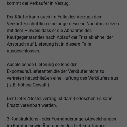
kommt der Verkäufer in Verzug.
Der Käufer kann auch im Falle des Verzugs dem
Verkäufer schriftlich eine angemessene Nachfrist setzen
mit dem Hinweis.dass er die Abnahme des
Kaufgegenstandes nach Ablauf der Frist ablehne. der
Anspruch auf Lieferung ist in diesem Falle
ausgeschlossen.
Ausbleibende Lieferung seitens der
Exporteure/Lieferanten,die der Verkäufer nicht zu
vertreten hat,schließen eine Haftung des Verkäufers aus
( z.B. höhere Gewalt ).
Der Liefer-/Bestellvertrag ist damit erloschen.Es kann
Ersatz vereinbart werden.
3.Konstruktions - oder Formänderungen,Abweichungen
im Farbton sowie Ändrungen des Lieferumfanges