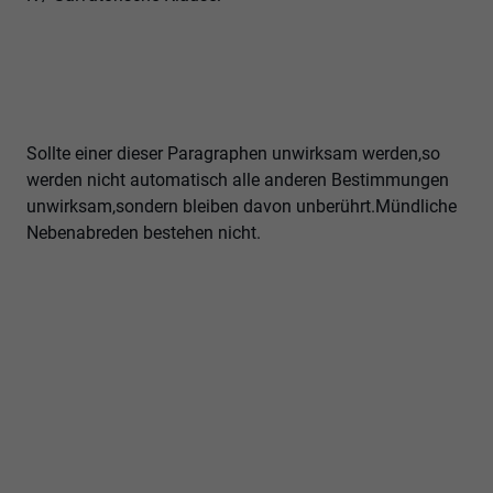
Sollte einer dieser Paragraphen unwirksam werden,so
werden nicht automatisch alle anderen Bestimmungen
unwirksam,sondern bleiben davon unberührt.Mündliche
Nebenabreden bestehen nicht.