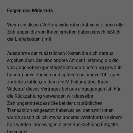
Folgen des Widerrufs
Wenn sie diesen Vertrag widerrufen,haben wir Ihnen alle
Zahlungen,die von Ihnen erhalten haben,einschließlich
der Lieferkosten ( mit
Ausnahme der zusätzlichen Kosten,die sich daraus
ergeben,dass Sie eine andere Art der Lieferung als die
von angebotene,günsttigste Standardlieferung gewählt
haben ) unverzüglich und spätestens binnen 14 Tagen
zurückzuzahlen,an dem die Mitteilung über Ihren
Widerruf dieses Vertrages bei uns eingegangen ist. Für
die Rückzahlung verwenden wir dasselbe
Zahlungsmittel,dass Sie bei der ursprünlichen
Transaktion eingesetzt haben,es sei denn,mit Ihnen
wurde ausdrücklich etwas anderes vereinbart;in keinem
Fall werden Ihnenwegen dieser Rückzahlung Entgelte
berechnet.