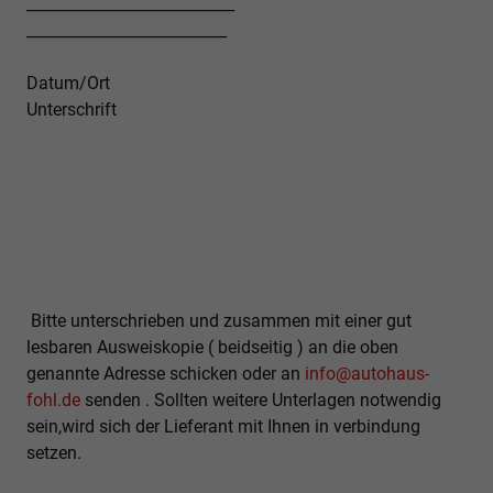
___________________________
__________________________
Datum/Ort
Unterschrift
Bitte unterschrieben und zusammen mit einer gut
lesbaren Ausweiskopie ( beidseitig ) an die oben
genannte Adresse schicken oder an
info@autohaus-
fohl.de
senden . Sollten weitere Unterlagen notwendig
sein,wird sich der Lieferant mit Ihnen in verbindung
setzen.