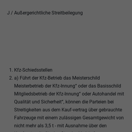
J / Außergerichtliche Streitbeilegung
Kfz-Schiedsstellen
a) Führt der Kfz-Betrieb das Meisterschild
Meisterbetrieb der Kfz-Innung“ oder das Basisschild
Mitgliedsbetrieb der Kfz-Innung“ oder Autohandel mit
Qualität und Sicherheit“, können die Parteien bei
Streitigkeiten aus dem Kauf-vertrag über gebrauchte
Fahrzeuge mit einem zulässigen Gesamtgewicht von
nicht mehr als 3,5 t - mit Ausnahme über den