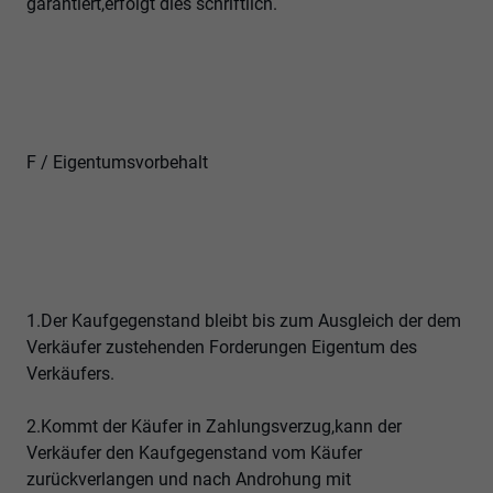
garantiert,erfolgt dies schriftlich.
F / Eigentumsvorbehalt
1.Der Kaufgegenstand bleibt bis zum Ausgleich der dem
Verkäufer zustehenden Forderungen Eigentum des
Verkäufers.
2.Kommt der Käufer in Zahlungsverzug,kann der
Verkäufer den Kaufgegenstand vom Käufer
zurückverlangen und nach Androhung mit