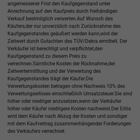
angemessener Frist den Kaufgegenstand unter
Anrechnung auf den Kaufpreis durch freihändigen
Verkauf bestmöglich verwerten.Auf Wunsch des
Käufers,der nur unverzülich nach Zurücknahme des
Kaufgegenstandes geäußert werden kann,wird der
Zeitwert durch Gutachten des TÜV/Dekra ermittelt. Der
Verkäufer ist berechtigt und verpflichtet,den
Kaufgegenstand zu diesem Preis zu
verrechnen.Sämtliche Kosten der Rücknahme,der
Zeitwertermittlung und der Verwertung des
Kaufgegenstandes trägt der Käufer.Die
Verwertungskosten betragen ohne Nachweis 10% des
Verwertungserlöses einschließlich Umsatzsteuer.Sie sind
höher oder niedriger anzusetzen,wenn der Verkäufer
höher oder Käufer niedrigere Kosten nachweist.Der Erlös
wird dem Käufer nach Abzug der Kosten und sonstiger
mit dem Kaufvertrag zusammenhängender Forderungen
des Verkäufers verrechnet.