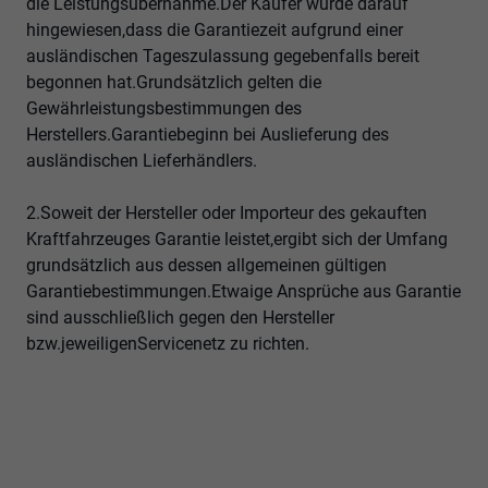
die Leistungsübernahme.Der Käufer wurde darauf
hingewiesen,dass die Garantiezeit aufgrund einer
ausländischen Tageszulassung gegebenfalls bereit
begonnen hat.Grundsätzlich gelten die
Gewährleistungsbestimmungen des
Herstellers.Garantiebeginn bei Auslieferung des
ausländischen Lieferhändlers.
2.Soweit der Hersteller oder Importeur des gekauften
Kraftfahrzeuges Garantie leistet,ergibt sich der Umfang
grundsätzlich aus dessen allgemeinen gültigen
Garantiebestimmungen.Etwaige Ansprüche aus Garantie
sind ausschließlich gegen den Hersteller
bzw.jeweiligenServicenetz zu richten.