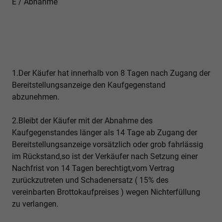
E / Abnahme
1.Der Käufer hat innerhalb von 8 Tagen nach Zugang der
Bereitstellungsanzeige den Kaufgegenstand
abzunehmen.
2.Bleibt der Käufer mit der Abnahme des
Kaufgegenstandes länger als 14 Tage ab Zugang der
Bereitstellungsanzeige vorsätzlich oder grob fahrlässig
im Rückstand,so ist der Verkäufer nach Setzung einer
Nachfrist von 14 Tagen berechtigt,vom Vertrag
zurückzutreten und Schadenersatz ( 15% des
vereinbarten Brottokaufpreises ) wegen Nichterfüllung
zu verlangen.