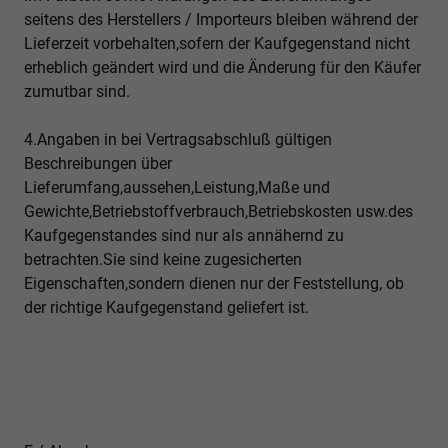
seitens des Herstellers / Importeurs bleiben während der
Lieferzeit vorbehalten,sofern der Kaufgegenstand nicht
erheblich geändert wird und die Änderung für den Käufer
zumutbar sind.
4.Angaben in bei Vertragsabschluß gültigen
Beschreibungen über
Lieferumfang,aussehen,Leistung,Maße und
Gewichte,Betriebstoffverbrauch,Betriebskosten usw.des
Kaufgegenstandes sind nur als annähernd zu
betrachten.Sie sind keine zugesicherten
Eigenschaften,sondern dienen nur der Feststellung, ob
der richtige Kaufgegenstand geliefert ist.