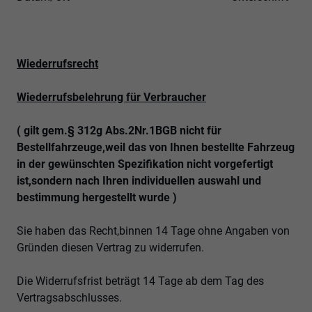
Wiederrufsrecht
Wiederrufsbelehrung für Verbraucher
( gilt gem.§ 312g Abs.2Nr.1BGB nicht für
Bestellfahrzeuge,weil das von Ihnen bestellte Fahrzeug
in der gewünschten Spezifikation nicht vorgefertigt
ist,sondern nach Ihren individuellen auswahl und
bestimmung hergestellt wurde )
Sie haben das Recht,binnen 14 Tage ohne Angaben von
Gründen diesen Vertrag zu widerrufen.
Die Widerrufsfrist beträgt 14 Tage ab dem Tag des
Vertragsabschlusses.