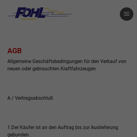
AGB
Allgemeine Geschäftsbedingungen für den Verkauf von
neuen oder gebrauchten Kraftfahrzeugen
A / Vertragsabschluß
1.Der Käufer ist an den Auftrag bis zur Auslieferung
gebunden.