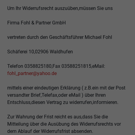
Um Ihr Widerrufsrecht auszuüben,müssen Sie uns
Firma Fohl & Partner GmbH
vertreten durch den Geschäftsführer Michael Fohl
Schäferei 10,02906 Waldhufen
Telefon 0358825180,Fax 03588251815,eMail:
fohl_partner@yahoo.de
mittels einer eindeutigen Erklärung ( z.B.ein mit der Post
versandter Brief,Telefax,oder eMail ) über Ihren
Entschluss,diesen Vertrag zu widerrufen,informieren.
Zur Wahrung der Frist reicht es aus,dass Sie die
Mitteilung über die Ausübung des Widerrufsrechts vor
dem Ablauf der Widerrufsfrist absenden.