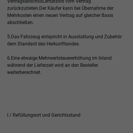
Vertragsabschluß,ersatzlos vom Vertrag
zurückzutreten.Der Käufer kann bei Übernahme der
Mehrkosten einen neuen Vertrag auf gleicher Basis
abschließen.
5.Das Fahrzeug entspricht in Ausstattung und Zubehör
dem Standard des Herkunftlandes.
6.Eine etwaige Mehrwertsteuererhöhung im Inland
während der Lieferzeit wird an den Besteller
weiterberechnet.
I / Refüllungsort und Gerichtsstand