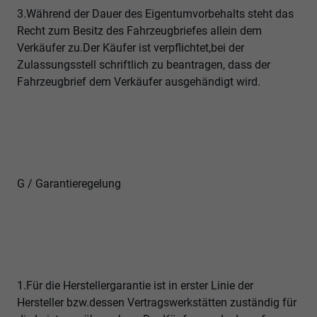
3.Während der Dauer des Eigentumvorbehalts steht das
Recht zum Besitz des Fahrzeugbriefes allein dem
Verkäufer zu.Der Käufer ist verpflichtet,bei der
Zulassungsstell schriftlich zu beantragen, dass der
Fahrzeugbrief dem Verkäufer ausgehändigt wird.
G / Garantieregelung
1.Für die Herstellergarantie ist in erster Linie der
Hersteller bzw.dessen Vertragswerkstätten zuständig für