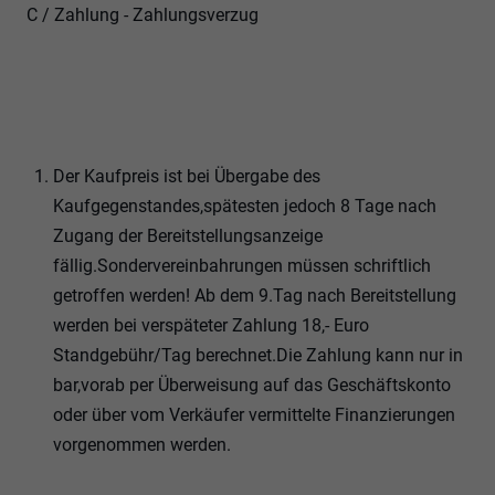
C / Zahlung - Zahlungsverzug
Der Kaufpreis ist bei Übergabe des
Kaufgegenstandes,spätesten jedoch 8 Tage nach
Zugang der Bereitstellungsanzeige
fällig.Sondervereinbahrungen müssen schriftlich
getroffen werden! Ab dem 9.Tag nach Bereitstellung
werden bei verspäteter Zahlung 18,- Euro
Standgebühr/Tag berechnet.Die Zahlung kann nur in
bar,vorab per Überweisung auf das Geschäftskonto
oder über vom Verkäufer vermittelte Finanzierungen
vorgenommen werden.