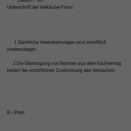
Datum / Ort
Unterschrift der Verkäufer-Firma
1.Sämtliche Vereinbahrungen sind schriftlich
niederzulegen.
2.Die Übertragung von Rechten aus dem Kaufvertrag
bedarf der schriftlichen Zustimmung des Verkäufers.
B / Preis