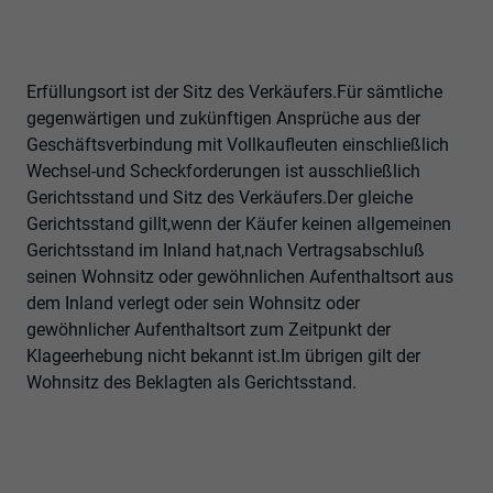
Erfüllungsort ist der Sitz des Verkäufers.Für sämtliche
gegenwärtigen und zukünftigen Ansprüche aus der
Geschäftsverbindung mit Vollkaufleuten einschließlich
Wechsel-und Scheckforderungen ist ausschließlich
Gerichtsstand und Sitz des Verkäufers.Der gleiche
Gerichtsstand gillt,wenn der Käufer keinen allgemeinen
Gerichtsstand im Inland hat,nach Vertragsabschluß
seinen Wohnsitz oder gewöhnlichen Aufenthaltsort aus
dem Inland verlegt oder sein Wohnsitz oder
gewöhnlicher Aufenthaltsort zum Zeitpunkt der
Klageerhebung nicht bekannt ist.Im übrigen gilt der
Wohnsitz des Beklagten als Gerichtsstand.