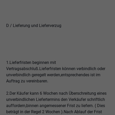
D / Lieferung und Lieferverzug
1.Lieferfristen beginnen mit
Vertragsabschluß.Lieferfristen können verbindlich oder
unverbindlich geregelt werden,entsprechendes ist im
Auftrag zu vereinbaren.
2.Der Käufer kann 6 Wochen nach Überschreitung eines
unverbindlichen Liefertermins den Verkäufer schriftlich
auffordern,binnen angemessener Frist zu liefern. ( Dies
beträgt in der Regel 2 Wochen ).Nach Ablauf der Frist