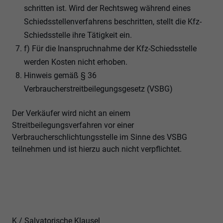
schritten ist. Wird der Rechtsweg während eines
Schiedsstellenverfahrens beschritten, stellt die Kfz-
Schiedsstelle ihre Tätigkeit ein.
f) Für die Inanspruchnahme der Kfz-Schiedsstelle
werden Kosten nicht erhoben.
Hinweis gemäß § 36
Verbraucherstreitbeilegungsgesetz (VSBG)
Der Verkäufer wird nicht an einem
Streitbeilegungsverfahren vor einer
Verbraucherschlichtungsstelle im Sinne des VSBG
teilnehmen und ist hierzu auch nicht verpflichtet.
K / Salvatorische Klausel