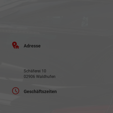
Adresse
Schäferei 10
02906 Waldhufen
Geschäftszeiten