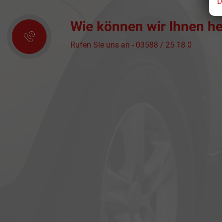
D
Wie können wir Ihnen he
Rufen Sie uns an - 03588 / 25 18 0