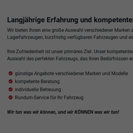
anzeigen
anzeigen
Langjährige Erfahrung und kompetenter
Wir bieten Ihnen eine große Auswahl verschiedener Marken 
Lagerfahrzeugen, kurzfristig verfügbaren Fahrzeugen und ei
Ihre Zufriedenheit ist unser primäres Ziel. Unser kompetente
Auswahl des perfekten Fahrzeugs, das Ihren Bedürfnissen en
günstige Angebote verschiedener Marken und Modelle
kompetente Beratung
individuelle Betreuung
Rundum-Service für Ihr Fahrzeug
Wir tun was wir können, und wir KÖNNEN was wir tun!