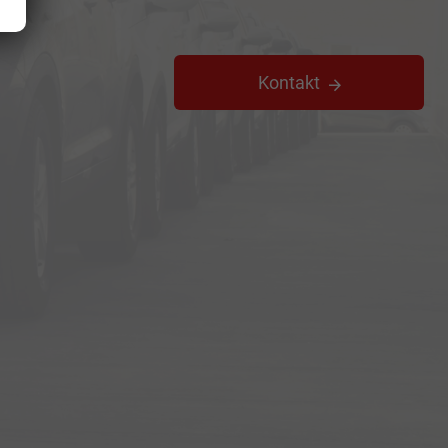
Kontakt