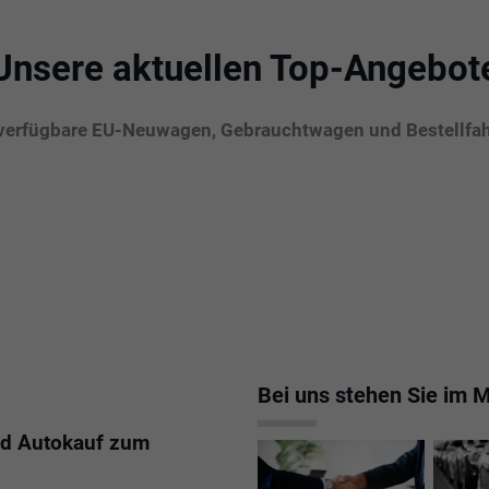
Unsere aktuellen Top-Angebot
 verfügbare EU-Neuwagen,
Gebrauchtwagen und Bestellfa
Bei uns stehen Sie im M
nd Autokauf zum