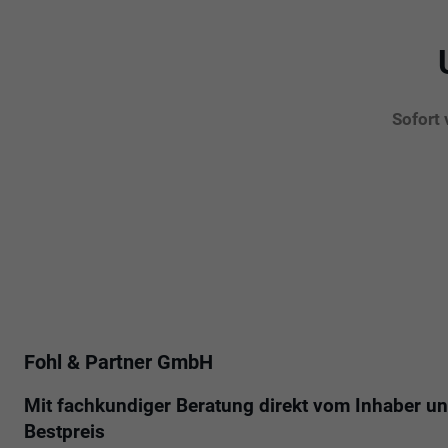
Sofort
Fohl & Partner GmbH
Mit fachkundiger Beratung direkt vom Inhaber u
Bestpreis