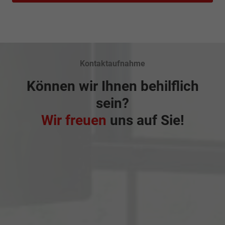
Kontaktaufnahme
Können wir Ihnen behilflich
sein?
Wir freuen
uns auf Sie!