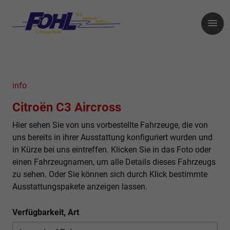
info
Citroën C3 Aircross
Hier sehen Sie von uns vorbestellte Fahrzeuge, die von
uns bereits in ihrer Ausstattung konfiguriert wurden und
in Kürze bei uns eintreffen. Klicken Sie in das Foto oder
einen Fahrzeugnamen, um alle Details dieses Fahrzeugs
zu sehen. Oder Sie können sich durch Klick bestimmte
Ausstattungspakete anzeigen lassen.
Verfügbarkeit, Art