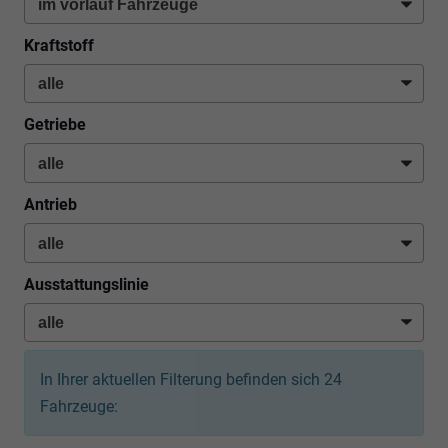
Kraftstoff
Getriebe
Antrieb
Ausstattungslinie
In Ihrer aktuellen Filterung befinden sich
24
Fahrzeuge: