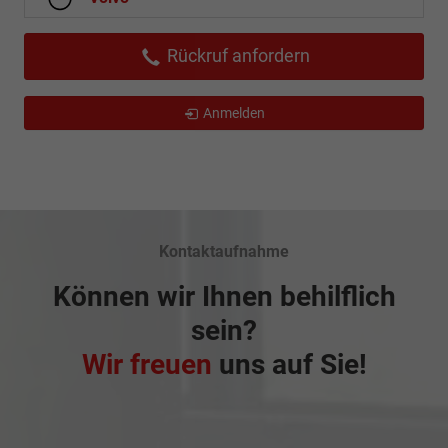
Rückruf anfordern
Anmelden
Kontaktaufnahme
Können wir Ihnen behilflich
sein?
Wir freuen
uns auf Sie!