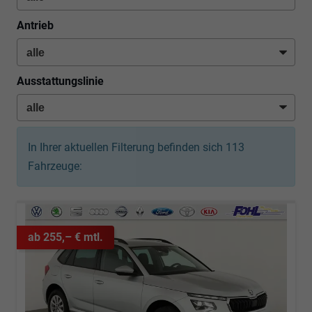
Antrieb
Ausstattungslinie
In Ihrer aktuellen Filterung befinden sich
113
Fahrzeuge:
ab 255,– € mtl.