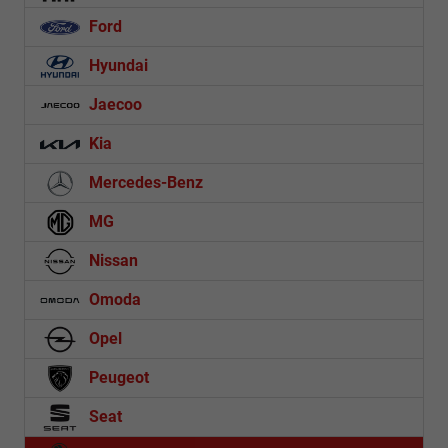
Ford
Hyundai
Jaecoo
Kia
Mercedes-Benz
MG
Nissan
Omoda
Opel
Peugeot
Seat