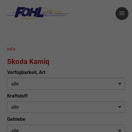
info
Skoda Kamiq
Verfügbarkeit, Art
Kraftstoff
Getriebe