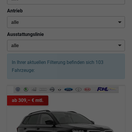
Antrieb
Ausstattungslinie
In Ihrer aktuellen Filterung befinden sich
103
Fahrzeuge:
ab 309,– € mtl.