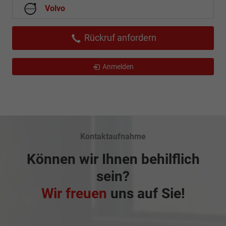
Volvo
Rückruf anfordern
Anmelden
Kontaktaufnahme
Können wir Ihnen behilflich
sein?
Wir freuen
uns auf Sie!