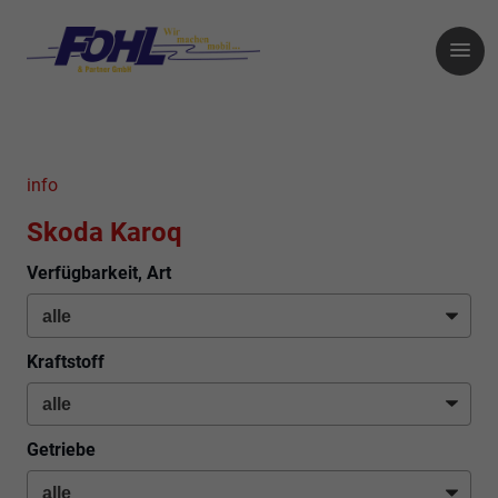
info
Skoda Karoq
Verfügbarkeit, Art
Kraftstoff
Getriebe