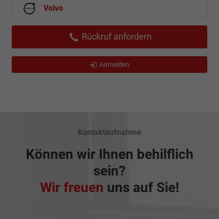
Volvo
Rückruf anfordern
Anmelden
Kontaktaufnahme
Können wir Ihnen behilflich
sein?
Wir freuen
uns auf Sie!