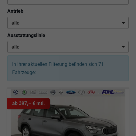
Antrieb
Ausstattungslinie
In Ihrer aktuellen Filterung befinden sich
71
Fahrzeuge:
ab 397,– € mtl.