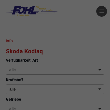
info
Skoda Kodiaq
Verfügbarkeit, Art
Kraftstoff
Getriebe