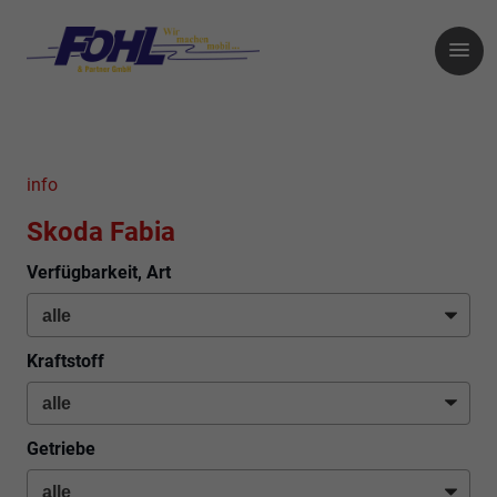
info
Skoda Fabia
Verfügbarkeit, Art
Kraftstoff
Getriebe