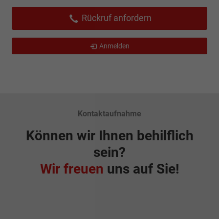
Rückruf anfordern
Anmelden
Kontaktaufnahme
Können wir Ihnen behilflich
sein?
Wir freuen
uns auf Sie!