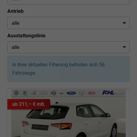
Antrieb
Ausstattungslinie
In Ihrer aktuellen Filterung befinden sich
56
Fahrzeuge:
ab 211,– € mtl.