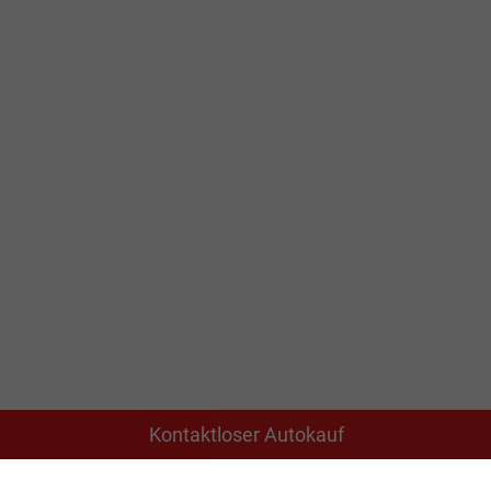
Kontaktloser Autokauf