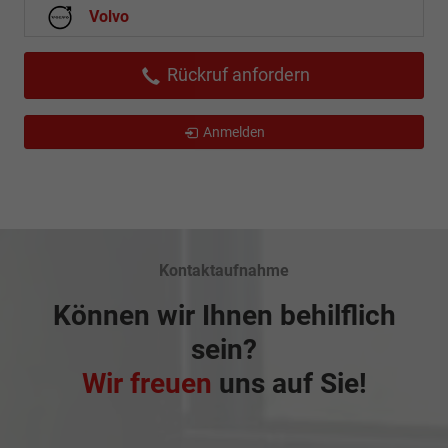
Volvo
Rückruf anfordern
Anmelden
Kontaktaufnahme
Können wir Ihnen behilflich
sein?
Wir freuen
uns auf Sie!