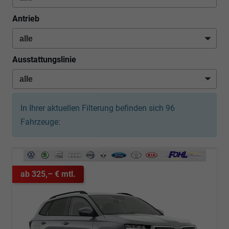
Antrieb
Ausstattungslinie
In Ihrer aktuellen Filterung befinden sich
96
Fahrzeuge:
ab 325,– € mtl.