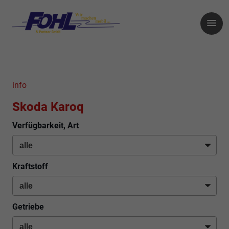
info
Skoda Karoq
Verfügbarkeit, Art
Kraftstoff
Getriebe