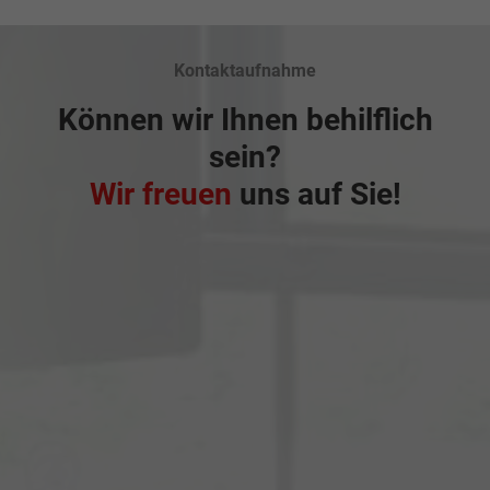
Kontaktaufnahme
Können wir Ihnen behilflich
sein?
Wir freuen
uns auf Sie!