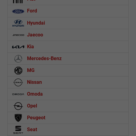
Ford
Hyundai
Jaecoo
Kia
Mercedes-Benz
MG
Nissan
Omoda
Opel
Peugeot
Seat