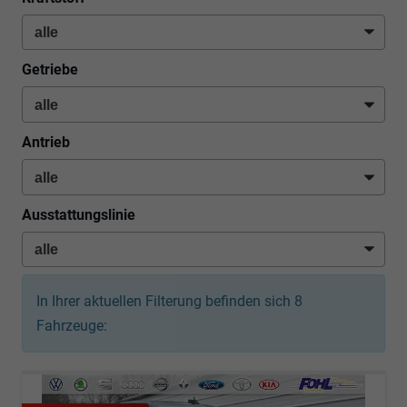
Getriebe
Antrieb
Ausstattungslinie
In Ihrer aktuellen Filterung befinden sich
8
Fahrzeuge: