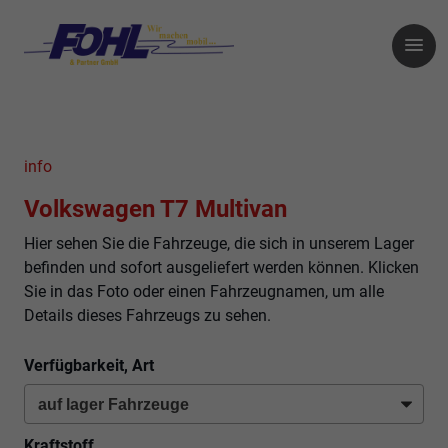
info
Volkswagen T7 Multivan
Hier sehen Sie die Fahrzeuge, die sich in unserem Lager
befinden und sofort ausgeliefert werden können. Klicken
Sie in das Foto oder einen Fahrzeugnamen, um alle
Details dieses Fahrzeugs zu sehen.
Verfügbarkeit, Art
Kraftstoff