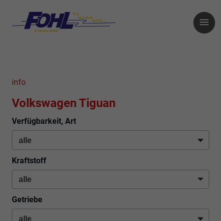
info
Volkswagen Tiguan
Verfügbarkeit, Art
Kraftstoff
Getriebe