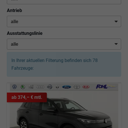
Antrieb
Ausstattungslinie
In Ihrer aktuellen Filterung befinden sich
78
Fahrzeuge:
ab 374,– € mtl.