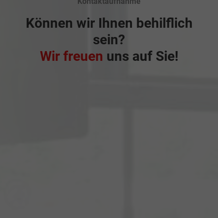
Kontaktaufnahme
Können wir Ihnen behilflich
sein?
Wir freuen
uns auf Sie!