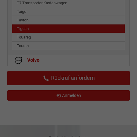
T7 Transporter Kastenwagen
Taigo
Tayron
Tiguan
Touareg
Touran
Volvo
Rückruf anfordern
Anmelden