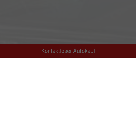
Kontaktloser Autokauf