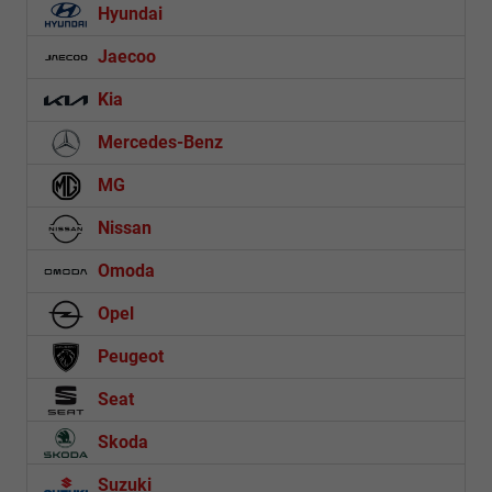
Hyundai
Jaecoo
Kia
Mercedes-Benz
MG
Nissan
Omoda
Opel
Peugeot
Seat
Skoda
Suzuki