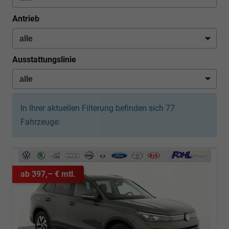
Antrieb
Ausstattungslinie
In Ihrer aktuellen Filterung befinden sich
77
Fahrzeuge:
ab 397,– € mtl.