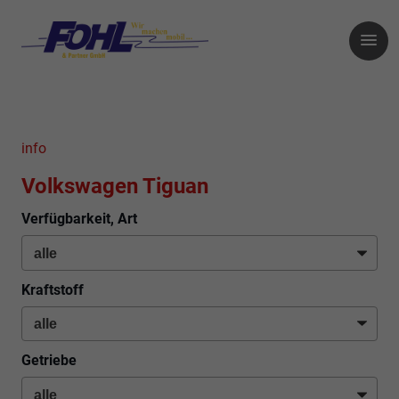
info
Volkswagen Tiguan
Verfügbarkeit, Art
Kraftstoff
Getriebe