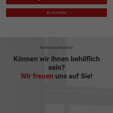
Anmelden
Kontaktaufnahme
Können wir Ihnen behilflich
sein?
Wir freuen
uns auf Sie!