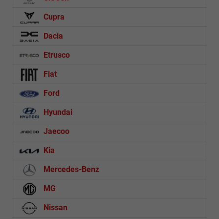
Cupra
Dacia
Etrusco
Fiat
Ford
Hyundai
Jaecoo
Kia
Mercedes-Benz
MG
Nissan