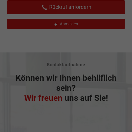
Rückruf anfordern
Anmelden
Kontaktaufnahme
Können wir Ihnen behilflich
sein?
Wir freuen
uns auf Sie!