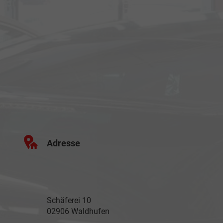
Adresse
Schäferei 10
02906 Waldhufen