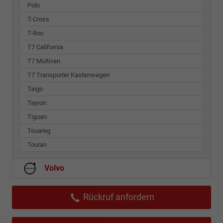
Polo
T-Cross
T-Roc
T7 California
T7 Multivan
T7 Transporter Kastenwagen
Taigo
Tayron
Tiguan
Touareg
Touran
Volvo
Rückruf anfordern