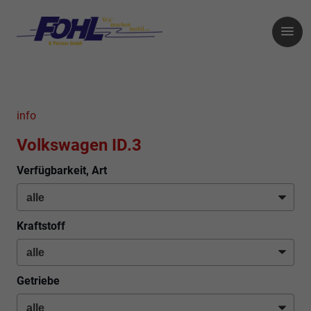
info
Volkswagen ID.3
Verfügbarkeit, Art
Kraftstoff
Getriebe