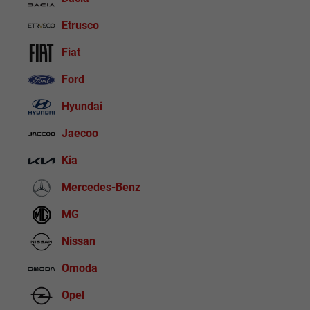
Etrusco
Fiat
Ford
Hyundai
Jaecoo
Kia
Mercedes-Benz
MG
Nissan
Omoda
Opel