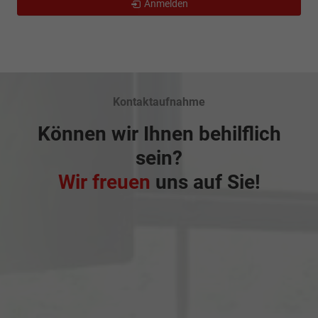
Anmelden
Kontaktaufnahme
Können wir Ihnen behilflich
sein?
Wir freuen
uns auf Sie!