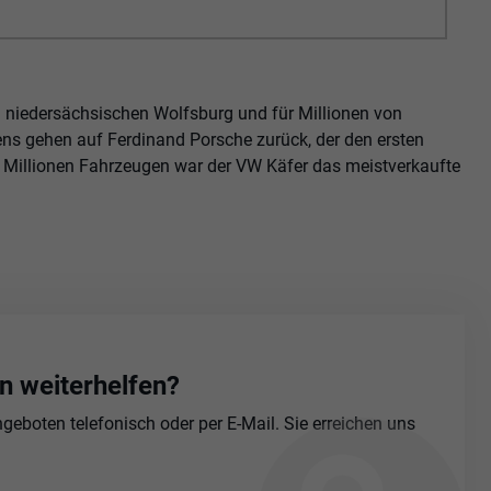
m niedersächsischen Wolfsburg und für Millionen von
ens gehen auf Ferdinand Porsche zurück, der den ersten
2 Millionen Fahrzeugen war der VW Käfer das meistverkaufte
n weiterhelfen?
eboten telefonisch oder per E-Mail. Sie erreichen uns