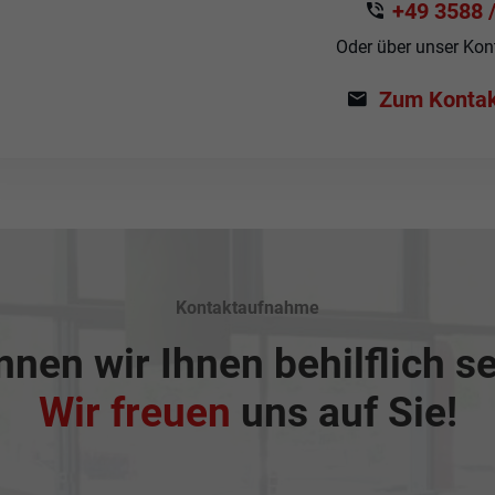
+49 3588 /
Oder über unser Kon
Zum Kontak
Kontaktaufnahme
nen wir Ihnen behilflich s
Wir freuen
uns auf Sie!