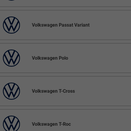
Volkswagen Passat Variant
Volkswagen Polo
Volkswagen T-Cross
Volkswagen T-Roc