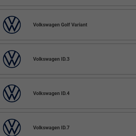
Volkswagen Golf Variant
Volkswagen ID.3
Volkswagen ID.4
Volkswagen ID.7