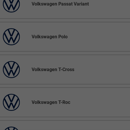
Volkswagen Passat Variant
Volkswagen Polo
Volkswagen T-Cross
Volkswagen T-Roc