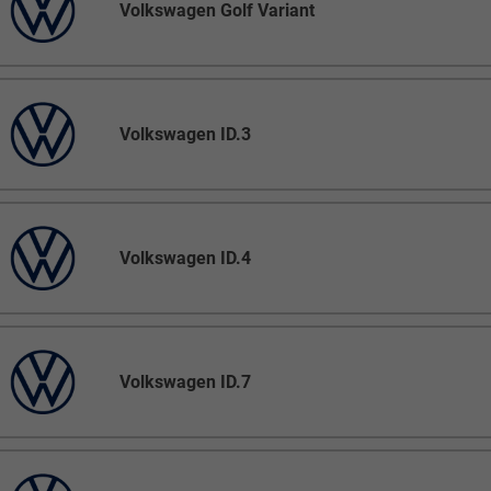
Volkswagen Golf Variant
Volkswagen ID.3
Volkswagen ID.4
Volkswagen ID.7