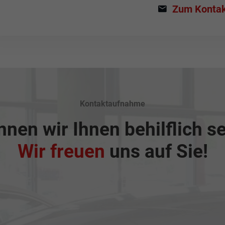
Zum Kontak
Kontaktaufnahme
nen wir Ihnen behilflich s
Wir freuen
uns auf Sie!