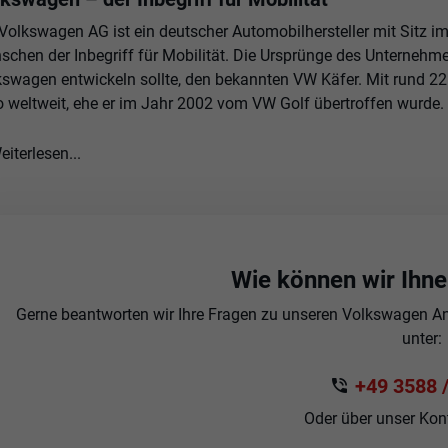
 Volkswagen AG ist ein deutscher Automobilhersteller mit Sitz i
schen der Inbegriff für Mobilität. Die Ursprünge des Unternehm
kswagen entwickeln sollte, den bekannten VW Käfer. Mit rund 2
o weltweit, ehe er im Jahr 2002 vom VW Golf übertroffen wurde.
eiterlesen...
Wie können wir Ihne
Gerne beantworten wir Ihre Fragen zu unseren Volkswagen Ang
unter:
+49 3588 /
Oder über unser Kon