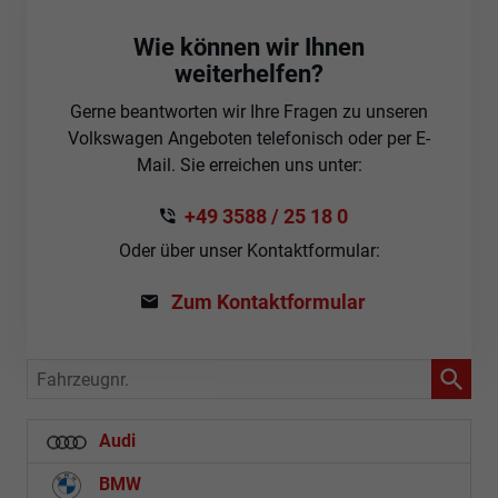
Wie können wir Ihnen
weiterhelfen?
Gerne beantworten wir Ihre Fragen zu unseren
Volkswagen Angeboten telefonisch oder per E-
Mail. Sie erreichen uns unter:
+49 3588 / 25 18 0
Oder über unser Kontaktformular:
Zum Kontaktformular
Fahrzeugnr.
Audi
BMW