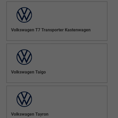
Volkswagen T7 Transporter Kastenwagen
Volkswagen Taigo
Volkswagen Tayron