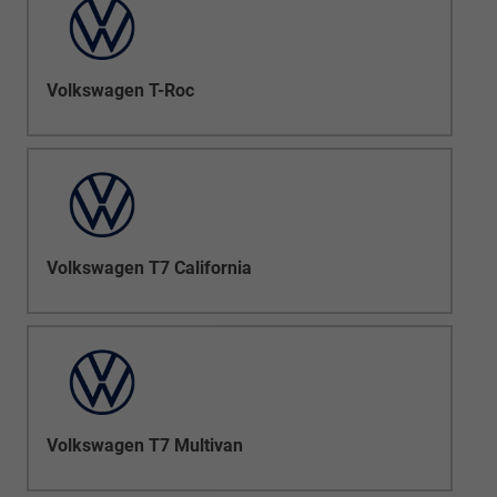
Volkswagen T-Roc
Volkswagen T7 California
Volkswagen T7 Multivan