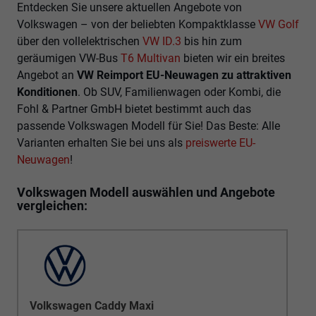
Entdecken Sie unsere aktuellen Angebote von
Volkswagen – von der beliebten Kompaktklasse
VW Golf
über den vollelektrischen
VW ID.3
bis hin zum
geräumigen VW-Bus
T6 Multivan
bieten wir ein breites
Angebot an
VW Reimport EU-Neuwagen zu attraktiven
Konditionen
. Ob SUV, Familienwagen oder Kombi, die
Fohl & Partner GmbH bietet bestimmt auch das
passende Volkswagen Modell für Sie! Das Beste: Alle
Varianten erhalten Sie bei uns als
preiswerte EU-
Neuwagen
!
Volkswagen Modell auswählen und Angebote
vergleichen:
Volkswagen Caddy Maxi