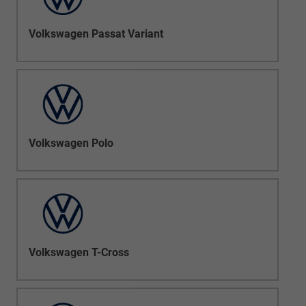
Volkswagen Passat Variant
Volkswagen Polo
Volkswagen T-Cross