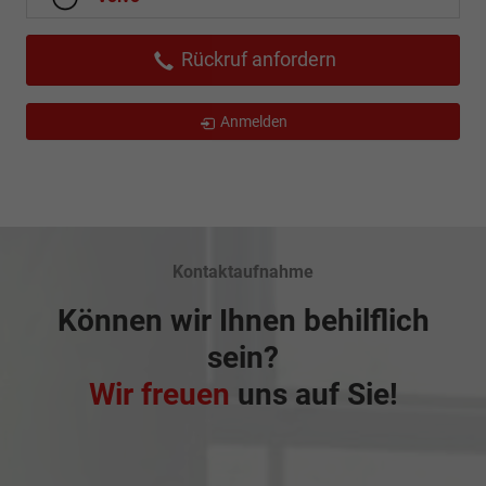
Rückruf anfordern
Anmelden
Kontaktaufnahme
Können wir Ihnen behilflich
sein?
Wir freuen
uns auf Sie!