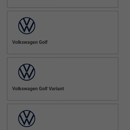
Volkswagen Golf
Volkswagen Golf Variant