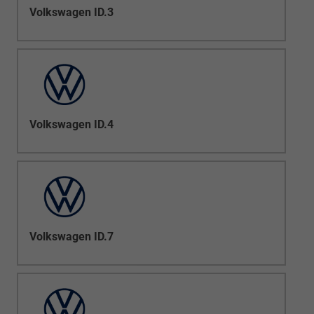
Volkswagen ID.3
Volkswagen ID.4
Volkswagen ID.7