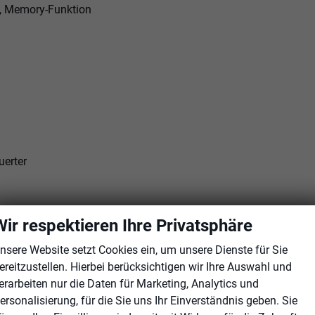
d, Memory-Funktion
uerter
Wir respektieren Ihre Privatsphäre
nsere Website setzt Cookies ein, um unsere Dienste für Sie
ereitzustellen. Hierbei berücksichtigen wir Ihre Auswahl und
erarbeiten nur die Daten für Marketing, Analytics und
ersonalisierung, für die Sie uns Ihr Einverständnis geben. Sie