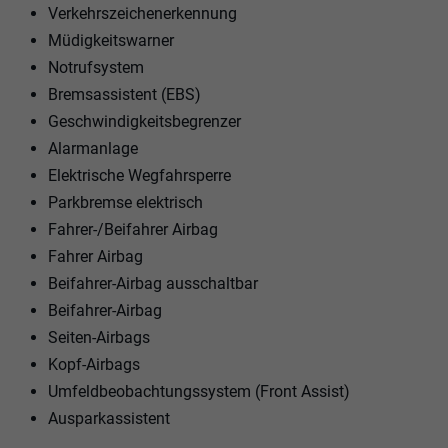
Verkehrszeichenerkennung
Müdigkeitswarner
Notrufsystem
Bremsassistent (EBS)
Geschwindigkeitsbegrenzer
Alarmanlage
Elektrische Wegfahrsperre
Parkbremse elektrisch
Fahrer-/Beifahrer Airbag
Fahrer Airbag
Beifahrer-Airbag ausschaltbar
Beifahrer-Airbag
Seiten-Airbags
Kopf-Airbags
Umfeldbeobachtungssystem (Front Assist)
Ausparkassistent