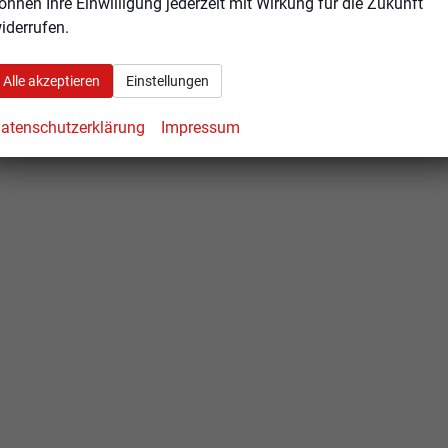
önnen Ihre Einwilligung jederzeit mit Wirkung für die Zukunft
iderrufen.
Alle akzeptieren
Einstellungen
atenschutzerklärung
Impressum