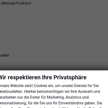
d, Memory-Funktion
uerter
Wir respektieren Ihre Privatsphäre
nsere Website setzt Cookies ein, um unsere Dienste für Sie
ereitzustellen. Hierbei berücksichtigen wir Ihre Auswahl und
erarbeiten nur die Daten für Marketing, Analytics und
ersonalisierung, für die Sie uns Ihr Einverständnis geben. Sie