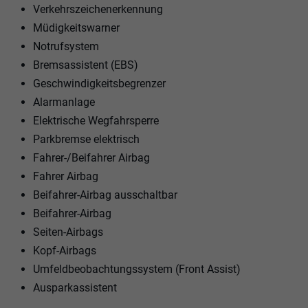
Verkehrszeichenerkennung
Müdigkeitswarner
Notrufsystem
Bremsassistent (EBS)
Geschwindigkeitsbegrenzer
Alarmanlage
Elektrische Wegfahrsperre
Parkbremse elektrisch
Fahrer-/Beifahrer Airbag
Fahrer Airbag
Beifahrer-Airbag ausschaltbar
Beifahrer-Airbag
Seiten-Airbags
Kopf-Airbags
Umfeldbeobachtungssystem (Front Assist)
Ausparkassistent