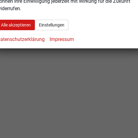
önnen Ihre Einwilligung jederzeit mit Wirkung für die Zukunft
iderrufen.
Alle akzeptieren
Einstellungen
atenschutzerklärung
Impressum