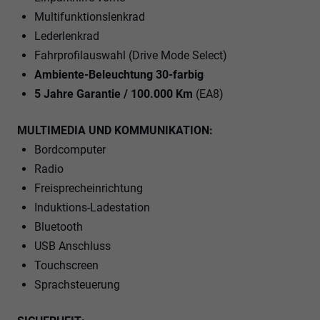
Multifunktionslenkrad
Lederlenkrad
Fahrprofilauswahl (Drive Mode Select)
Ambiente-Beleuchtung 30-farbig
5 Jahre Garantie / 100.000 Km
(EA8)
MULTIMEDIA UND KOMMUNIKATION:
Bordcomputer
Radio
Freisprecheinrichtung
Induktions-Ladestation
Bluetooth
USB Anschluss
Touchscreen
Sprachsteuerung