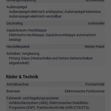
Außenspiegel
Außenspiegel elektrisch anklappbar, Außenspiegel beheizbar,
Außenspiegel elektrisch verstellbar
Dachreling
vorhanden
Gepäckraum-/Heckklappe
Elektrische Heckklappe, Gepäckraumklappe automatisch
betätigt
Herstellerpaket
Winter-Paket
Scheiben, Verglasung
Privacy Glass (Heckscheibe und hintere Seitenscheiben
abgedunkelt)
Räder & Technik
Antriebsachse
Frontantrieb
Bremsen
Elektronische Parkbremse
Fahrwerk- und Regelungssysteme
Antiblockiersystem (ABS), Elektronisches Stabilitäts-
Programm (ESP), Traktionskontrolle (ASR/CTS/ETS),