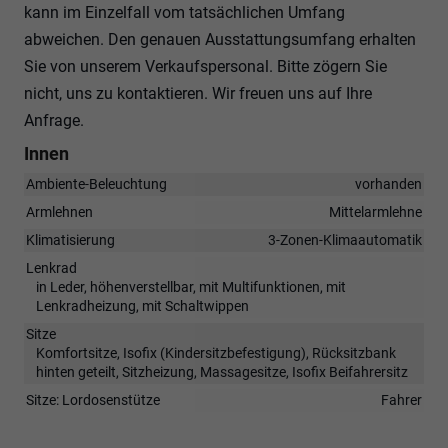
kann im Einzelfall vom tatsächlichen Umfang
abweichen. Den genauen Ausstattungsumfang erhalten
Sie von unserem Verkaufspersonal. Bitte zögern Sie
nicht, uns zu kontaktieren. Wir freuen uns auf Ihre
Anfrage.
Innen
Ambiente-Beleuchtung
vorhanden
Armlehnen
Mittelarmlehne
Klimatisierung
3-Zonen-Klimaautomatik
Lenkrad
in Leder, höhenverstellbar, mit Multifunktionen, mit
Lenkradheizung, mit Schaltwippen
Sitze
Komfortsitze, Isofix (Kindersitzbefestigung), Rücksitzbank
hinten geteilt, Sitzheizung, Massagesitze, Isofix Beifahrersitz
Sitze: Lordosenstütze
Fahrer