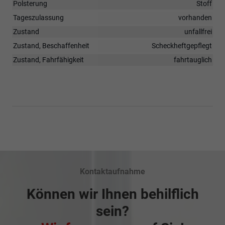
Polsterung
Stoff
Tageszulassung
vorhanden
Zustand
unfallfrei
Zustand, Beschaffenheit
Scheckheftgepflegt
Zustand, Fahrfähigkeit
fahrtauglich
Kontaktaufnahme
Können wir Ihnen behilflich
sein?