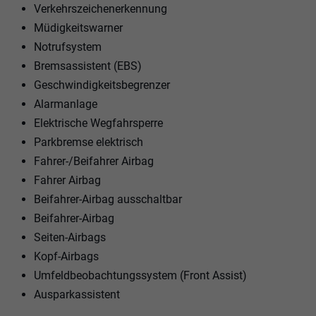
Verkehrszeichenerkennung
Müdigkeitswarner
Notrufsystem
Bremsassistent (EBS)
Geschwindigkeitsbegrenzer
Alarmanlage
Elektrische Wegfahrsperre
Parkbremse elektrisch
Fahrer-/Beifahrer Airbag
Fahrer Airbag
Beifahrer-Airbag ausschaltbar
Beifahrer-Airbag
Seiten-Airbags
Kopf-Airbags
Umfeldbeobachtungssystem (Front Assist)
Ausparkassistent