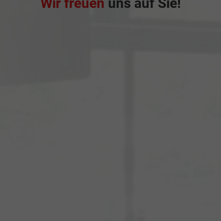
Wir freuen
uns auf Sie!