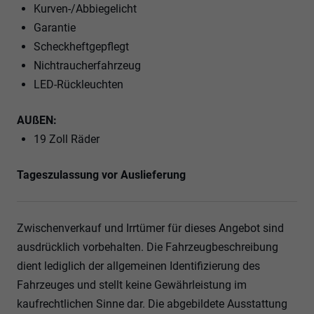
Kurven-/Abbiegelicht
Garantie
Scheckheftgepflegt
Nichtraucherfahrzeug
LED-Rückleuchten
AUßEN:
19 Zoll Räder
Tageszulassung vor Auslieferung
Zwischenverkauf und Irrtümer für dieses Angebot sind
ausdrücklich vorbehalten. Die Fahrzeugbeschreibung
dient lediglich der allgemeinen Identifizierung des
Fahrzeuges und stellt keine Gewährleistung im
kaufrechtlichen Sinne dar. Die abgebildete Ausstattung