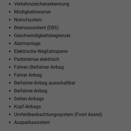
Verkehrszeichenerkennung
Müdigkeitswarner
Notrufsystem
Bremsassistent (EBS)
Geschwindigkeitsbegrenzer
Alarmanlage
Elektrische Wegfahrsperre
Parkbremse elektrisch
Fahrer-/Beifahrer Airbag
Fahrer Airbag
Beifahrer-Airbag ausschaltbar
Beifahrer-Airbag
Seiten-Airbags
Kopf-Airbags
Umfeldbeobachtungssystem (Front Assist)
Ausparkassistent