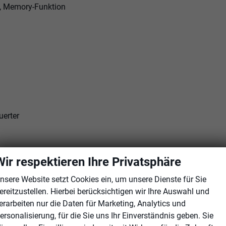
d, Memory-Funktion
uerter
Wir respektieren Ihre Privatsphäre
nsere Website setzt Cookies ein, um unsere Dienste für Sie
ereitzustellen. Hierbei berücksichtigen wir Ihre Auswahl und
erarbeiten nur die Daten für Marketing, Analytics und
ersonalisierung, für die Sie uns Ihr Einverständnis geben. Sie