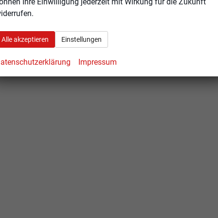
önnen Ihre Einwilligung jederzeit mit Wirkung für die Zukunft
iderrufen.
Alle akzeptieren
Einstellungen
atenschutzerklärung
Impressum