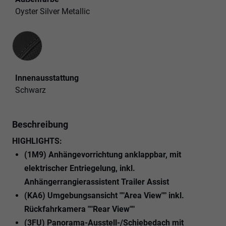
Oyster Silver Metallic
Innenausstattung
Innenausstattung
Schwarz
Beschreibung
HIGHLIGHTS:
(1M9) Anhängevorrichtung anklappbar, mit
elektrischer Entriegelung, inkl.
Anhängerrangierassistent Trailer Assist
(KA6) Umgebungsansicht ""Area View"" inkl.
Rückfahrkamera ""Rear View""
(3FU) Panorama-Ausstell-/Schiebedach mit