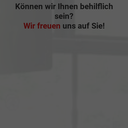
Können wir Ihnen behilflich
sein?
Wir freuen
uns auf Sie!