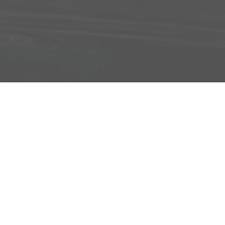
Adresse