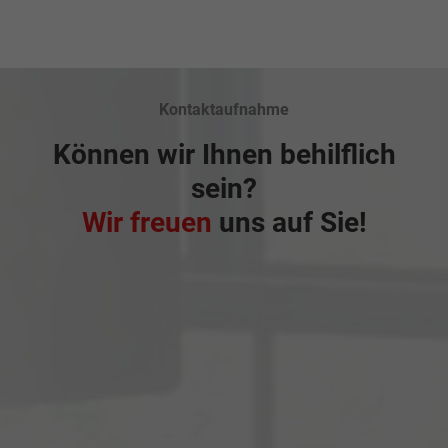
Kontaktaufnahme
Können wir Ihnen behilflich
sein?
Wir freuen
uns auf Sie!