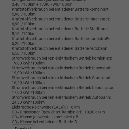
0,40 l/100km + 17,90 kWh/100km
Kraftstoffverbrauch bei entladener Batterie kombiniert:
5,90 l/100km
Kraftstoffverbrauch bei entladener Batterie Innenstadt:
6,90 l/100km
Kraftstoffverbrauch bei entladener Batterie Stadtrand:
5,10 l/100km
Kraftstoffverbrauch bei entladener Batterie Landstraße:
5,20 l/100km
Kraftstoffverbrauch bei entladener Batterie Autobahn:
6,50 l/100km
Stromverbrauch bei rein elektrischem Betrieb kombiniert:
19,00 kWh/100km
Stromverbrauch bei rein elektrischem Betrieb Innenstadt:
19,00 kWh/100km
Stromverbrauch bei rein elektrischem Betrieb Stadtrand:
16,20 kWh/100km
Stromverbrauch bei rein elektrischem Betrieb Landstraße:
17,00 kWh/100km
Stromverbrauch bei rein elektrischem Betrieb Autobahn:
24,30 kWh/100km
Elektrische Reichweite (EAER):
116 km
CO
-Emissionen (gewichtet, kombiniert):
10,00 g/km
2
CO
-Klasse (gewichtet, kombiniert):
B
2
CO
-Klasse bei entladener Batterie:
D
2
Download