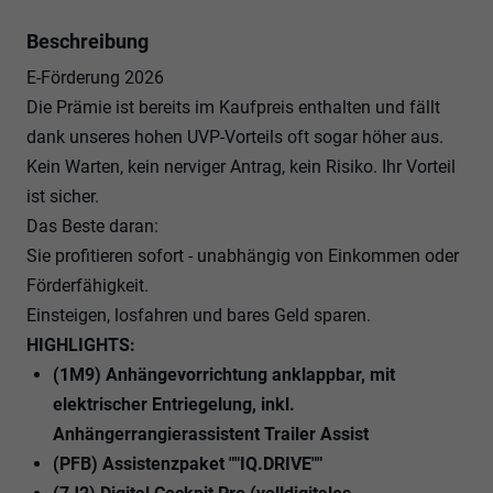
Beschreibung
E-Förderung 2026
Die Prämie ist bereits im Kaufpreis enthalten und fällt
dank unseres hohen UVP-Vorteils oft sogar höher aus.
Kein Warten, kein nerviger Antrag, kein Risiko. Ihr Vorteil
ist sicher.
Das Beste daran:
Sie profitieren sofort - unabhängig von Einkommen oder
Förderfähigkeit.
Einsteigen, losfahren und bares Geld sparen.
HIGHLIGHTS:
(1M9) Anhängevorrichtung anklappbar, mit
elektrischer Entriegelung, inkl.
Anhängerrangierassistent Trailer Assist
(PFB) Assistenzpaket ""IQ.DRIVE""