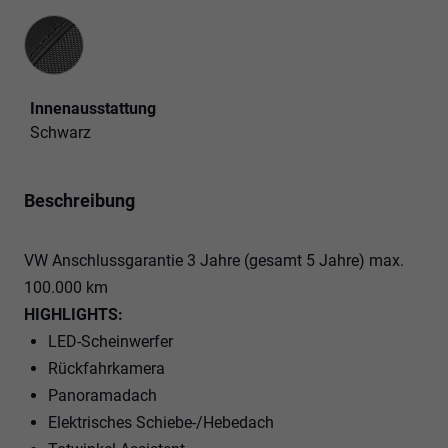
Innenausstattung
Innenausstattung
Schwarz
Beschreibung
VW Anschlussgarantie 3 Jahre (gesamt 5 Jahre) max.
100.000 km
HIGHLIGHTS:
LED-Scheinwerfer
Rückfahrkamera
Panoramadach
Elektrisches Schiebe-/Hebedach