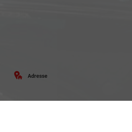
Adresse