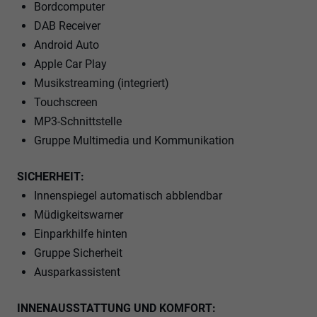
Bordcomputer
DAB Receiver
Android Auto
Apple Car Play
Musikstreaming (integriert)
Touchscreen
MP3-Schnittstelle
Gruppe Multimedia und Kommunikation
SICHERHEIT:
Innenspiegel automatisch abblendbar
Müdigkeitswarner
Einparkhilfe hinten
Gruppe Sicherheit
Ausparkassistent
INNENAUSSTATTUNG UND KOMFORT: