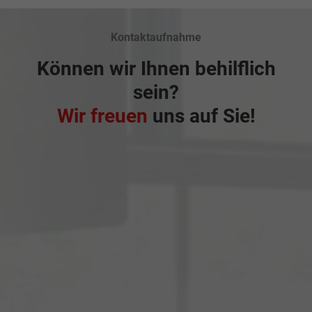
Kontaktaufnahme
Können wir Ihnen behilflich
sein?
Wir freuen
uns auf Sie!