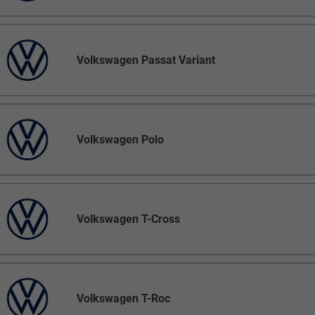
Volkswagen Passat Variant
Volkswagen Polo
Volkswagen T-Cross
Volkswagen T-Roc