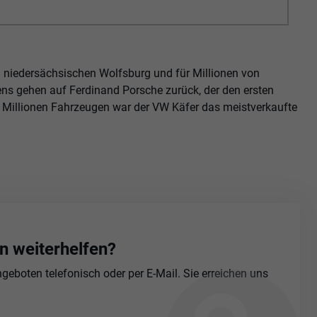
m niedersächsischen Wolfsburg und für Millionen von
ens gehen auf Ferdinand Porsche zurück, der den ersten
2 Millionen Fahrzeugen war der VW Käfer das meistverkaufte
n weiterhelfen?
eboten telefonisch oder per E-Mail. Sie erreichen uns