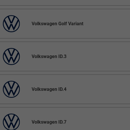
Volkswagen Golf Variant
Volkswagen ID.3
Volkswagen ID.4
Volkswagen ID.7