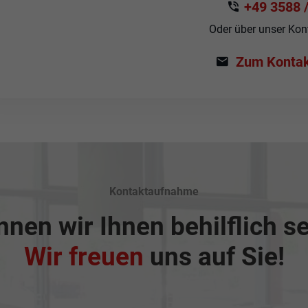
+49 3588 /
Oder über unser Kon
Zum Kontak
Kontaktaufnahme
nen wir Ihnen behilflich s
Wir freuen
uns auf Sie!