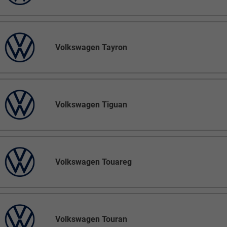
Volkswagen Tayron
Volkswagen Tiguan
Volkswagen Touareg
Volkswagen Touran