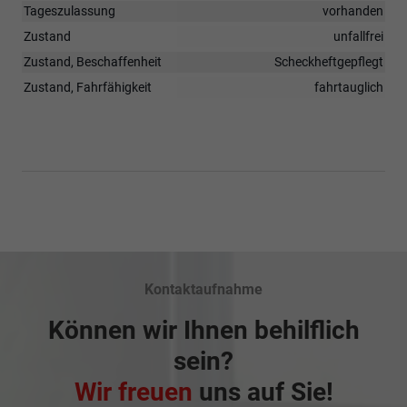
Tageszulassung
vorhanden
Zustand
unfallfrei
Zustand, Beschaffenheit
Scheckheftgepflegt
Zustand, Fahrfähigkeit
fahrtauglich
Kontaktaufnahme
Können wir Ihnen behilflich
sein?
Wir freuen
uns auf Sie!