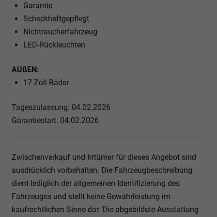
Garantie
Scheckheftgepflegt
Nichtraucherfahrzeug
LED-Rückleuchten
AUßEN:
17 Zoll Räder
Tageszulassung: 04.02.2026
Garantiestart: 04.02.2026
Zwischenverkauf und Irrtümer für dieses Angebot sind
ausdrücklich vorbehalten. Die Fahrzeugbeschreibung
dient lediglich der allgemeinen Identifizierung des
Fahrzeuges und stellt keine Gewährleistung im
kaufrechtlichen Sinne dar. Die abgebildete Ausstattung