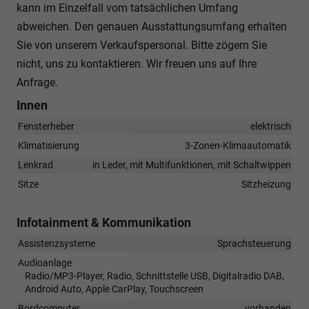
kann im Einzelfall vom tatsächlichen Umfang
abweichen. Den genauen Ausstattungsumfang erhalten
Sie von unserem Verkaufspersonal. Bitte zögern Sie
nicht, uns zu kontaktieren. Wir freuen uns auf Ihre
Anfrage.
Innen
Fensterheber
elektrisch
Klimatisierung
3-Zonen-Klimaautomatik
Lenkrad
in Leder, mit Multifunktionen, mit Schaltwippen
Sitze
Sitzheizung
Infotainment & Kommunikation
Assistenzsysteme
Sprachsteuerung
Audioanlage
Radio/MP3-Player, Radio, Schnittstelle USB, Digitalradio DAB,
Android Auto, Apple CarPlay, Touchscreen
Bordcomputer
vorhanden