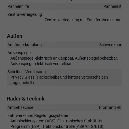
Pannenhilfe
Pannenkit
Zentralverriegelung
Zentralverriegelung mit Funkfernbedienung
Außen
Anhängerkupplung
Schwenkbar
Außenspiegel
Außenspiegel elektrisch anklappbar, Außenspiegel beheizbar,
Außenspiegel elektrisch verstellbar
Scheiben, Verglasung
Privacy Glass (Heckscheibe und hintere Seitenscheiben
abgedunkelt)
Räder & Technik
Antriebsachse
Frontantrieb
Fahrwerk- und Regelungssysteme
Antiblockiersystem (ABS), Elektronisches Stabilitäts-
Programm (ESP), Traktionskontrolle (ASR/CTS/ETS),