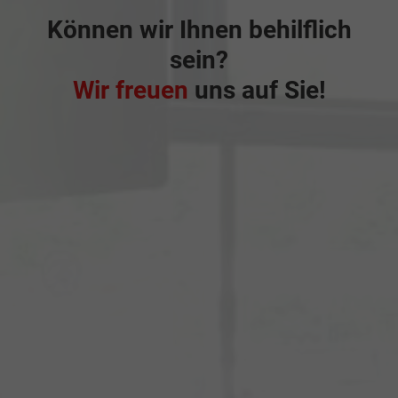
Können wir Ihnen behilflich
sein?
Wir freuen
uns auf Sie!