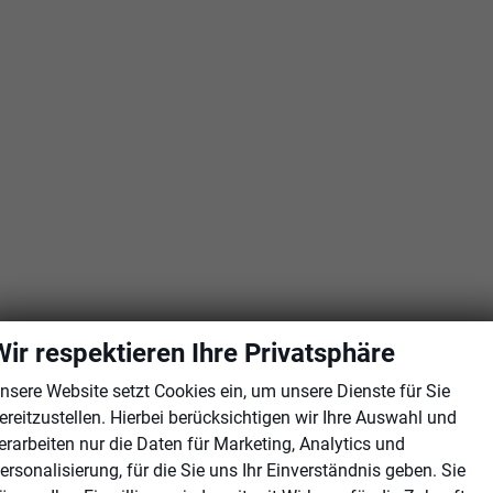
Wir respektieren Ihre Privatsphäre
nsere Website setzt Cookies ein, um unsere Dienste für Sie
ereitzustellen. Hierbei berücksichtigen wir Ihre Auswahl und
erarbeiten nur die Daten für Marketing, Analytics und
ersonalisierung, für die Sie uns Ihr Einverständnis geben. Sie