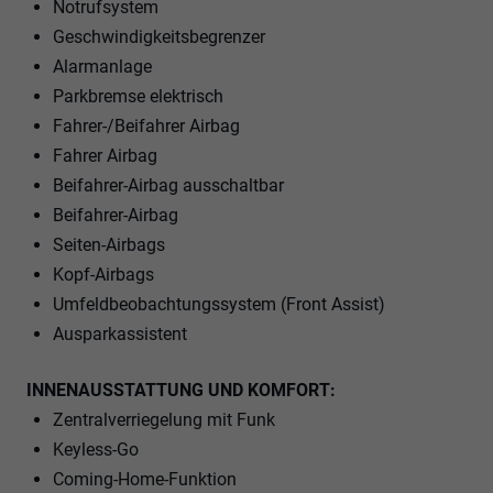
Notrufsystem
Geschwindigkeitsbegrenzer
Alarmanlage
Parkbremse elektrisch
Fahrer-/Beifahrer Airbag
Fahrer Airbag
Beifahrer-Airbag ausschaltbar
Beifahrer-Airbag
Seiten-Airbags
Kopf-Airbags
Umfeldbeobachtungssystem (Front Assist)
Ausparkassistent
INNENAUSSTATTUNG UND KOMFORT:
Zentralverriegelung mit Funk
Keyless-Go
Coming-Home-Funktion