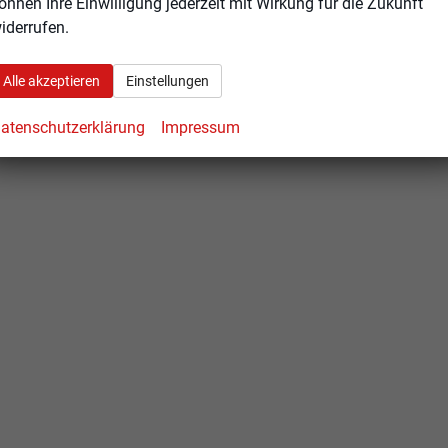
önnen Ihre Einwilligung jederzeit mit Wirkung für die Zukunft
iderrufen.
Alle akzeptieren
Einstellungen
atenschutzerklärung
Impressum