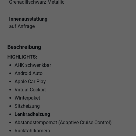
Grenadillschwarz Metallic
Innenausstattung
auf Anfrage
Beschreibung
HIGHLIGHTS:
AHK schwenkbar
Android Auto
Apple Car Play
Virtual Cockpit
Winterpaket
Sitzheizung
Lenkradheizung
Abstandstempomat (Adaptive Cruise Control)
Rückfahrkamera