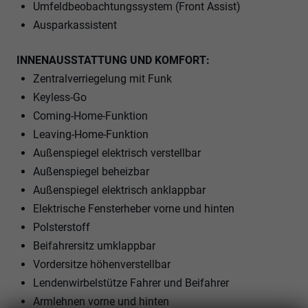
Umfeldbeobachtungssystem (Front Assist)
Ausparkassistent
INNENAUSSTATTUNG UND KOMFORT:
Zentralverriegelung mit Funk
Keyless-Go
Coming-Home-Funktion
Leaving-Home-Funktion
Außenspiegel elektrisch verstellbar
Außenspiegel beheizbar
Außenspiegel elektrisch anklappbar
Elektrische Fensterheber vorne und hinten
Polsterstoff
Beifahrersitz umklappbar
Vordersitze höhenverstellbar
Lendenwirbelstütze Fahrer und Beifahrer
Armlehnen vorne und hinten