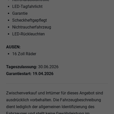
LED-Tagfahrlicht
Garantie
Scheckheftgepflegt
Nichtraucherfahrzeug
LED-Rückleuchten
AUßEN:
16 Zoll Räder
Tageszulassung:
30.06.2026
Garantiestart: 19.04.2026
Zwischenverkauf und Irrtümer für dieses Angebot sind
ausdrücklich vorbehalten. Die Fahrzeugbeschreibung
dient lediglich der allgemeinen Identifizierung des
Fahrzeuges und stellt keine Gewährleistung im