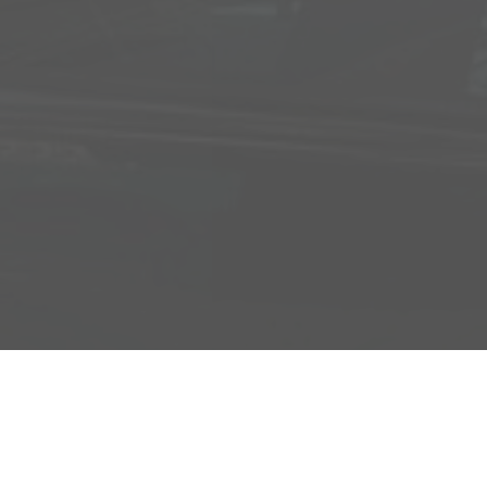
Adresse