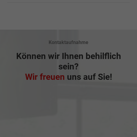
Kontaktaufnahme
Können wir Ihnen behilflich
sein?
Wir freuen
uns auf Sie!