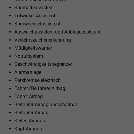
Spurhalteassistent
Totwinkel-Assistent
Spurwechselassistent
Ausweichassistent und Abbiegeassistent
Verkehrszeichenerkennung
Müdigkeitswarner
Notrufsystem
Geschwindigkeitsbegrenzer
Alarmanlage
Parkbremse elektrisch
Fahrer-/Beifahrer Airbag
Fahrer Airbag
Beifahrer-Airbag ausschaltbar
Beifahrer-Airbag
Seiten-Airbags
Kopf-Airbags