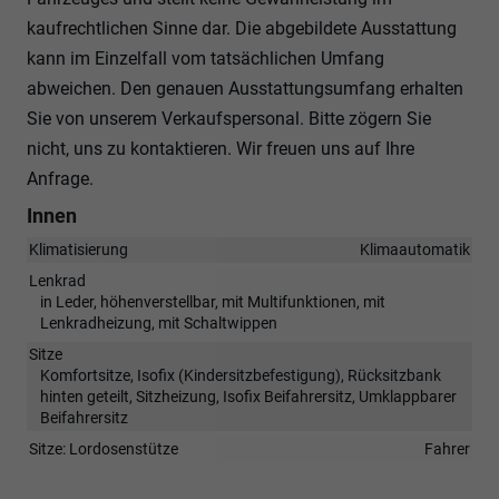
kaufrechtlichen Sinne dar. Die abgebildete Ausstattung
kann im Einzelfall vom tatsächlichen Umfang
abweichen. Den genauen Ausstattungsumfang erhalten
Sie von unserem Verkaufspersonal. Bitte zögern Sie
nicht, uns zu kontaktieren. Wir freuen uns auf Ihre
Anfrage.
Innen
Klimatisierung
Klimaautomatik
Lenkrad
in Leder, höhenverstellbar, mit Multifunktionen, mit
Lenkradheizung, mit Schaltwippen
Sitze
Komfortsitze, Isofix (Kindersitzbefestigung), Rücksitzbank
hinten geteilt, Sitzheizung, Isofix Beifahrersitz, Umklappbarer
Beifahrersitz
Sitze: Lordosenstütze
Fahrer