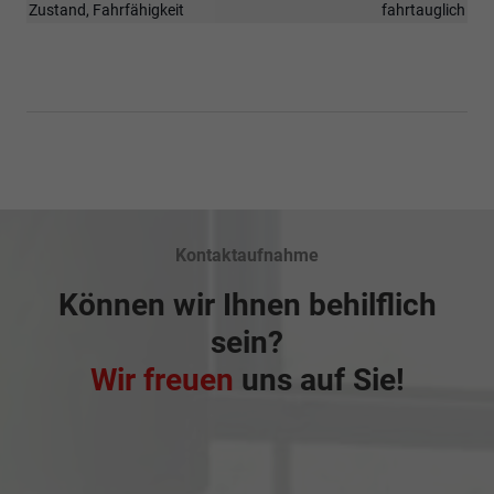
Zustand, Fahrfähigkeit
fahrtauglich
Kontaktaufnahme
Können wir Ihnen behilflich
sein?
Wir freuen
uns auf Sie!