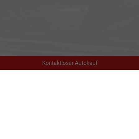
Kontaktloser Autokauf