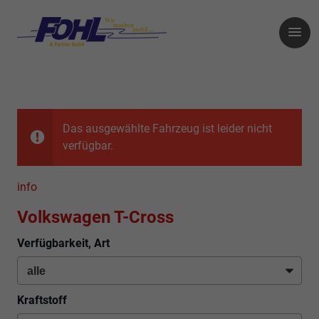
Das ausgewählte Fahrzeug ist leider nicht
verfügbar.
info
Volkswagen T-Cross
Verfügbarkeit, Art
Kraftstoff