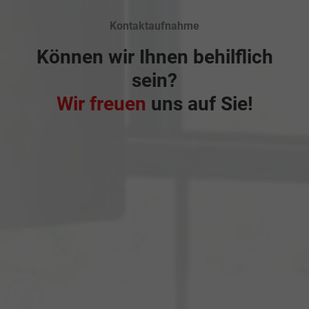
Kontaktaufnahme
Können wir Ihnen behilflich
sein?
Wir freuen
uns auf Sie!