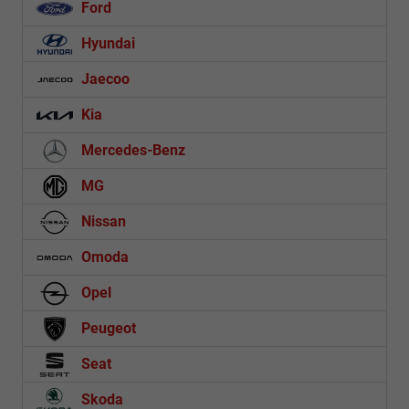
Ford
Hyundai
Jaecoo
Kia
Mercedes-Benz
MG
Nissan
Omoda
Opel
Peugeot
Seat
Skoda