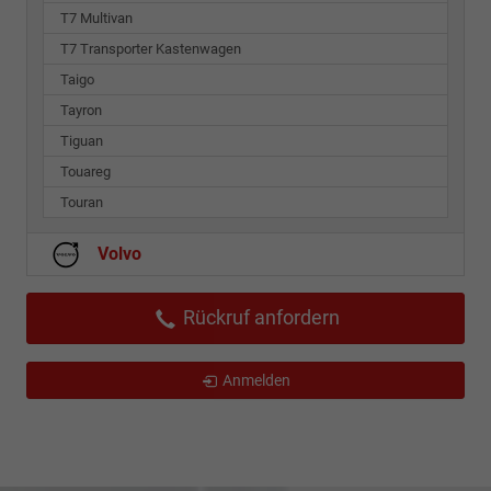
T7 Multivan
T7 Transporter Kastenwagen
Taigo
Tayron
Tiguan
Touareg
Touran
Volvo
Rückruf anfordern
Anmelden