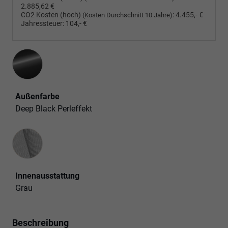
2.885,62 €
CO2 Kosten (hoch)
:
4.455,- €
(Kosten Durchschnitt 10 Jahre)
Jahressteuer:
104,- €
Außenfarbe
Deep Black Perleffekt
Innenausstattung
Innenausstattung
Grau
Beschreibung