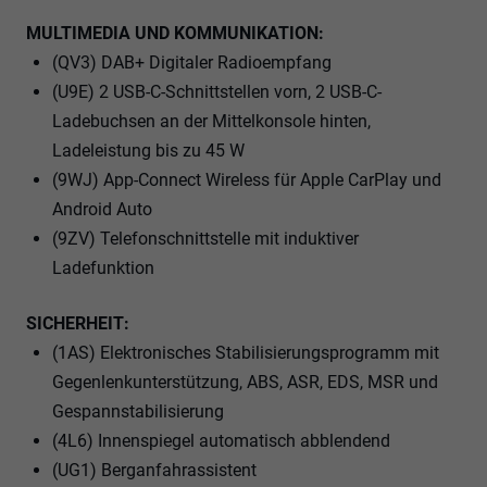
MULTIMEDIA UND KOMMUNIKATION:
(QV3) DAB+ Digitaler Radioempfang
(U9E) 2 USB-C-Schnittstellen vorn, 2 USB-C-
Ladebuchsen an der Mittelkonsole hinten,
Ladeleistung bis zu 45 W
(9WJ) App-Connect Wireless für Apple CarPlay und
Android Auto
(9ZV) Telefonschnittstelle mit induktiver
Ladefunktion
SICHERHEIT:
(1AS) Elektronisches Stabilisierungsprogramm mit
Gegenlenkunterstützung, ABS, ASR, EDS, MSR und
Gespannstabilisierung
(4L6) Innenspiegel automatisch abblendend
(UG1) Berganfahrassistent