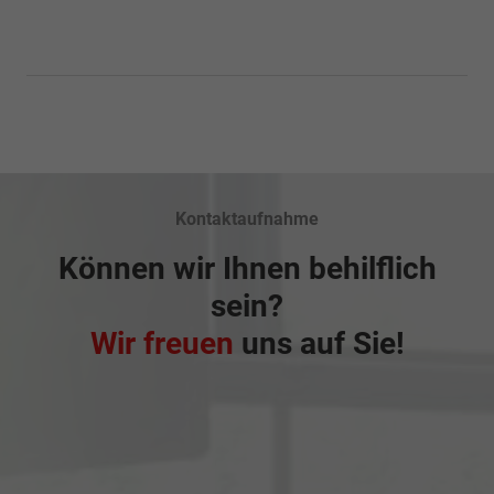
Kontaktaufnahme
Können wir Ihnen behilflich
sein?
Wir freuen
uns auf Sie!