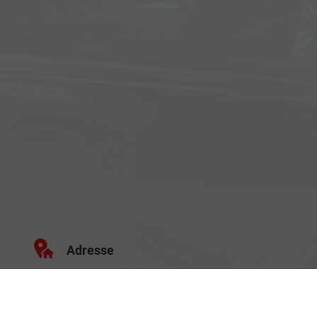
Adresse