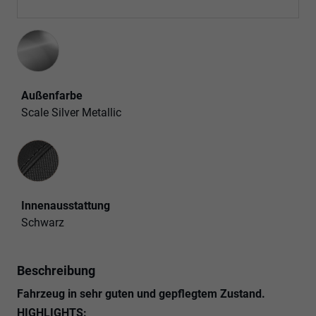
Außenfarbe
Scale Silver Metallic
Innenausstattung
Innenausstattung
Schwarz
Beschreibung
Fahrzeug in sehr guten und gepflegtem Zustand.
HIGHLIGHTS: