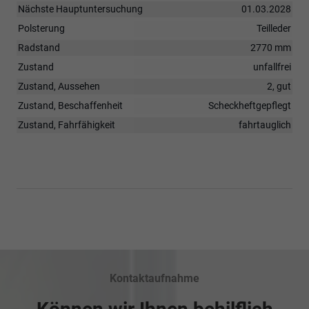
Nächste Hauptuntersuchung
01.03.2028
Polsterung
Teilleder
Radstand
2770 mm
Zustand
unfallfrei
Zustand, Aussehen
2, gut
Zustand, Beschaffenheit
Scheckheftgepflegt
Zustand, Fahrfähigkeit
fahrtauglich
Kontaktaufnahme