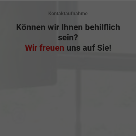
Kontaktaufnahme
Können wir Ihnen behilflich
sein?
Wir freuen
uns auf Sie!