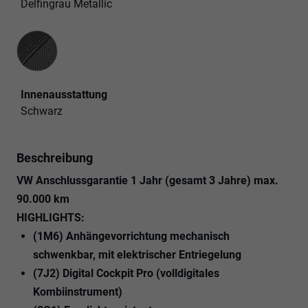
Delfingrau Metallic
Innenausstattung
Innenausstattung
Schwarz
Beschreibung
VW Anschlussgarantie 1 Jahr (gesamt 3 Jahre) max.
90.000 km
HIGHLIGHTS:
(1M6) Anhängevorrichtung mechanisch
schwenkbar, mit elektrischer Entriegelung
(7J2) Digital Cockpit Pro (volldigitales
Kombiinstrument)