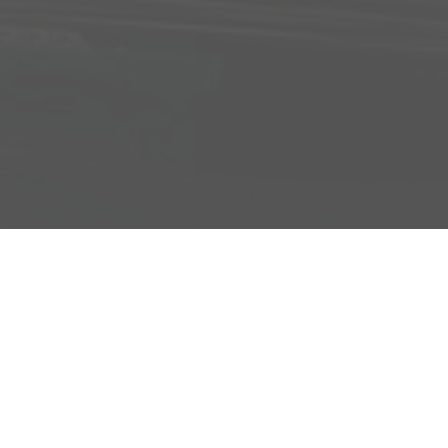
Adresse