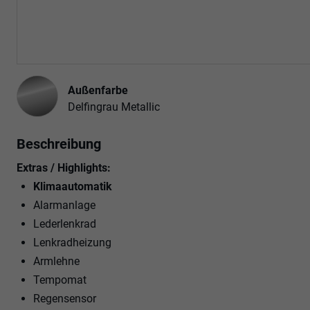
Außenfarbe
Delfingrau Metallic
Beschreibung
Extras / Highlights:
Klimaautomatik
Alarmanlage
Lederlenkrad
Lenkradheizung
Armlehne
Tempomat
Regensensor