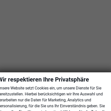
Wir respektieren Ihre Privatsphäre
nsere Website setzt Cookies ein, um unsere Dienste für Sie
ereitzustellen. Hierbei berücksichtigen wir Ihre Auswahl und
erarbeiten nur die Daten für Marketing, Analytics und
ersonalisierung, für die Sie uns Ihr Einverständnis geben. Sie