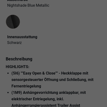
Nightshade Blue Metallic
Innenausstattung
Innenausstattung
Schwarz
Beschreibung
HIGHLIGHTS:
(5I6) ""Easy Open & Close"" - Heckklappe mit
sensorgesteuerter Öffnung und Schließung, mit
Fernentriegelung
(1M9) Anhängevorrichtung anklappbar, mit
elektrischer Entriegelung, inkl.
Anhängerrangierassistent Trailer Assist