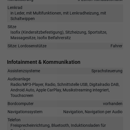
Lenkrad
in Leder, mit Multifunktionen, mit Lenkradheizung, mit
Schaltwippen
Sitze
Isofix (Kindersitzbefestigung), Sitzheizung, Sportsitze,
Massagesitze, Isofix Beifahrersitz
Sitze: Lordosenstütze
Fahrer
Infotainment & Kommunikation
Assistenzsysteme
Sprachsteuerung
Audioanlage
Radio/MP3-Player, Radio, Schnittstelle USB, Digitalradio DAB,
Android Auto, Apple CarPlay, Musikstreaming integriert,
Touchscreen
Bordcomputer
vorhanden
Navigationssystem
Navigation, Navigation per Audio
Telefon
Freisprecheinrichtung, Bluetooth, Induktionsladen für