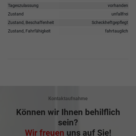
Tageszulassung
vorhanden
Zustand
unfallfrei
Zustand, Beschaffenheit
Scheckheftgepflegt
Zustand, Fahrfähigkeit
fahrtauglich
Kontaktaufnahme
Können wir Ihnen behilflich
sein?
Wir freuen
uns auf Sie!