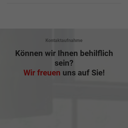
Kontaktaufnahme
Können wir Ihnen behilflich
sein?
Wir freuen
uns auf Sie!